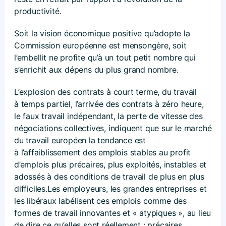
productivité.
Soit la vision économique positive qu’adopte la
Commission européenne est mensongère, soit
l’embellit ne profite qu’à un tout petit nombre qui
s’enrichit aux dépens du plus grand nombre.
L’explosion des contrats à court terme, du travail
à temps partiel, l’arrivée des contrats à zéro heure,
le faux travail indépendant, la perte de vitesse des
négociations collectives, indiquent que sur le marché
du travail européen la tendance est
à l’affaiblissement des emplois stables au profit
d’emplois plus précaires, plus exploités, instables et
adossés à des conditions de travail de plus en plus
difficiles.Les employeurs, les grandes entreprises et
les libéraux labélisent ces emplois comme des
formes de travail innovantes et « atypiques », au lieu
de dire ce qu’elles sont réellement : précaires.