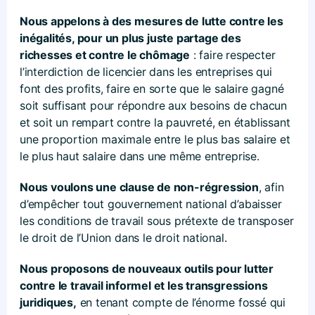
Nous appelons à des mesures de lutte contre les
inégalités, pour un plus juste partage des
richesses et contre le chômage
: faire respecter
l’interdiction de licencier dans les entreprises qui
font des profits, faire en sorte que le salaire gagné
soit suffisant pour répondre aux besoins de chacun
et soit un rempart contre la pauvreté, en établissant
une proportion maximale entre le plus bas salaire et
le plus haut salaire dans une même entreprise.
Nous voulons une clause de non-régression
, afin
d’empêcher tout gouvernement national d’abaisser
les conditions de travail sous prétexte de transposer
le droit de l’Union dans le droit national.
Nous proposons de nouveaux outils pour lutter
contre le travail informel et les transgressions
juridiques,
en tenant compte de l’énorme fossé qui