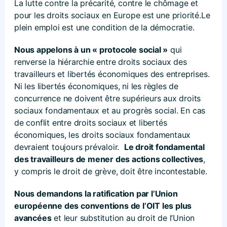
La lutte contre la précarité, contre le chômage et
pour les droits sociaux en Europe est une priorité.Le
plein emploi est une condition de la démocratie.
Nous appelons à un « protocole social »
qui
renverse la hiérarchie entre droits sociaux des
travailleurs et libertés économiques des entreprises.
Ni les libertés économiques, ni les règles de
concurrence ne doivent être supérieurs aux droits
sociaux fondamentaux et au progrès social. En cas
de conflit entre droits sociaux et libertés
économiques, les droits sociaux fondamentaux
devraient toujours prévaloir.
Le droit fondamental
des travailleurs de mener des actions collectives
,
y compris le droit de grève, doit être incontestable.
Nous demandons la ratification par l’Union
européenne des conventions de l’OIT les plus
avancées
et leur substitution au droit de l’Union