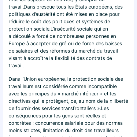
travail.Dans presque tous les États européens, des
politiques d’austérité ont été mises en place pour
réduire le coût des politiques et systèmes de
protection sociale.L’insécurité sociale qui en
a découlé a forcé de nombreuses personnes en
Europe à accepter de gré ou de force des baisses
de salaires et des réformes du marché du travail
visant à accroître la flexibilité des contrats de
travail.
Dans l’Union européenne, la protection sociale des
travailleurs est considérée comme incompatible
avec les principes du « marché intérieur » et les
directives qui le protègent, ce, au nom de la « liberté
de fournir des services transfrontaliers ».Les
conséquences pour les gens sont réelles et
concrètes : concurrence salariale pour des normes
moins strictes, limitation du droit des travailleurs