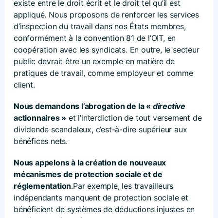
existe entre le droit écrit et le droit tel qu’il est
appliqué. Nous proposons de renforcer les services
d’inspection du travail dans nos États membres,
conformément à la convention 81 de l’OIT, en
coopération avec les syndicats. En outre, le secteur
public devrait être un exemple en matière de
pratiques de travail, comme employeur et comme
client.
Nous demandons l’abrogation de la «
directive
actionnaires »
et l’interdiction de tout versement de
dividende scandaleux, c’est-à-dire supérieur aux
bénéfices nets.
Nous appelons à la création de nouveaux
mécanismes de protection sociale et de
réglementation
.Par exemple, les travailleurs
indépendants manquent de protection sociale et
bénéficient de systèmes de déductions injustes en