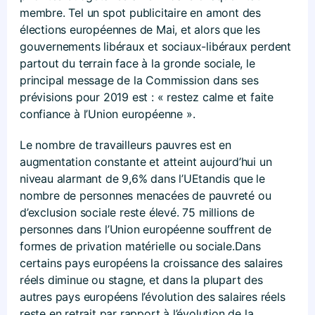
membre. Tel un spot publicitaire en amont des
élections européennes de Mai, et alors que les
gouvernements libéraux et sociaux-libéraux perdent
partout du terrain face à la gronde sociale, le
principal message de la Commission dans ses
prévisions pour 2019 est : « restez calme et faite
confiance à l’Union européenne ».
Le nombre de travailleurs pauvres est en
augmentation constante et atteint aujourd’hui un
niveau alarmant de 9,6% dans l’UEtandis que le
nombre de personnes menacées de pauvreté ou
d’exclusion sociale reste élevé. 75 millions de
personnes dans l’Union européenne souffrent de
formes de privation matérielle ou sociale.Dans
certains pays européens la croissance des salaires
réels diminue ou stagne, et dans la plupart des
autres pays européens l’évolution des salaires réels
reste en retrait par rapport à l’évolution de la