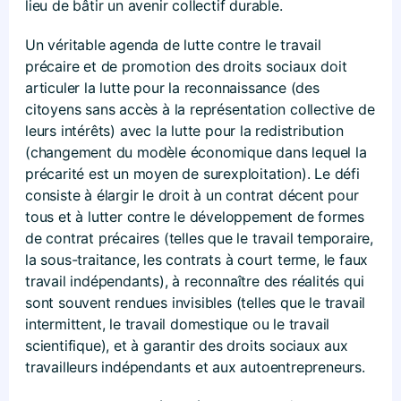
lieu de bâtir un avenir collectif durable.
Un véritable agenda de lutte contre le travail
précaire et de promotion des droits sociaux doit
articuler la lutte pour la reconnaissance (des
citoyens sans accès à la représentation collective de
leurs intérêts) avec la lutte pour la redistribution
(changement du modèle économique dans lequel la
précarité est un moyen de surexploitation). Le défi
consiste à élargir le droit à un contrat décent pour
tous et à lutter contre le développement de formes
de contrat précaires (telles que le travail temporaire,
la sous-traitance, les contrats à court terme, le faux
travail indépendants), à reconnaître des réalités qui
sont souvent rendues invisibles (telles que le travail
intermittent, le travail domestique ou le travail
scientifique), et à garantir des droits sociaux aux
travailleurs indépendants et aux autoentrepreneurs.