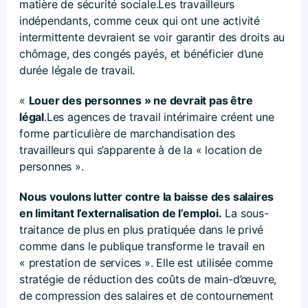
matière de sécurité sociale.Les travailleurs
indépendants, comme ceux qui ont une activité
intermittente devraient se voir garantir des droits au
chômage, des congés payés, et bénéficier d’une
durée légale de travail.
«
Louer des personnes » ne devrait pas être
légal
.Les agences de travail intérimaire créent une
forme particulière de marchandisation des
travailleurs qui s’apparente à de la « location de
personnes ».
Nous voulons lutter contre la baisse des salaires
en limitant l’externalisation de l’emploi.
La sous-
traitance de plus en plus pratiquée dans le privé
comme dans le publique transforme le travail en
« prestation de services ». Elle est utilisée comme
stratégie de réduction des coûts de main-d’œuvre,
de compression des salaires et de contournement