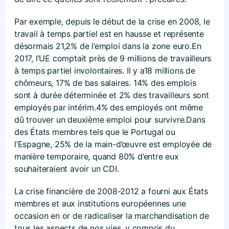
Par exemple, depuis le début de la crise en 2008, le
travail à temps partiel est en hausse et représente
désormais 21,2% de l’emploi dans la zone euro.En
2017, l’UE comptait près de 9 millions de travailleurs
à temps partiel involontaires. Il y a18 millions de
chômeurs, 17% de bas salaires. 14% des emplois
sont à durée déterminée et 2% des travailleurs sont
employés par intérim.4% des employés ont même
dû trouver un deuxième emploi pour survivre.Dans
des États membres tels que le Portugal ou
l’Espagne, 25% de la main-d’œuvre est employée de
manière temporaire, quand 80% d’entre eux
souhaiteraient avoir un CDI.
La crise financière de 2008-2012 a fourni aux États
membres et aux institutions européennes une
occasion en or de radicaliser la marchandisation de
tous les aspects de nos vies, y compris du