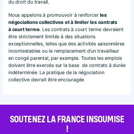
du droit du travail.
Nous appelons à promouvoir à renforcer
les
négociations collectives
et à limiter les contrats
à court terme
. Les contrats à court terme devraient
être strictement limités à des situations
exceptionnelles, telles que des activités saisonnières
incontestables ou le remplacement d’un travailleur
en congé parental, par exemple. Toutes les emplois
doivent être exercés sur la base de contrats à durée
indéterminée. La pratique de la négociation
collective devrait être encouragée
SOUTENEZ LA FRANCE INSOUMISE
!