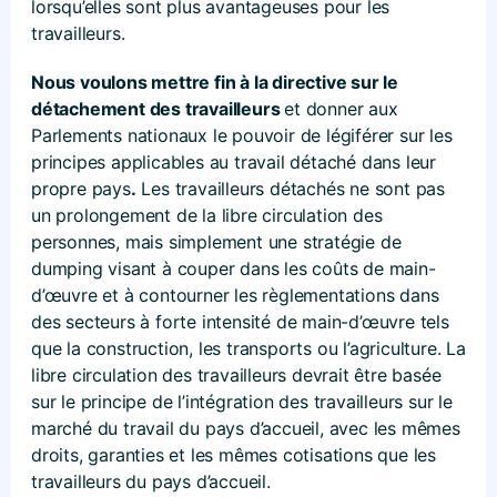
lorsqu’elles sont plus avantageuses pour les
travailleurs.
Nous voulons mettre fin à la directive sur le
détachement des travailleurs
et donner aux
Parlements nationaux le pouvoir de légiférer sur les
principes applicables au travail détaché dans leur
propre pays
.
Les travailleurs détachés ne sont pas
un prolongement de la libre circulation des
personnes, mais simplement une stratégie de
dumping visant à couper dans les coûts de main-
d’œuvre et à contourner les règlementations dans
des secteurs à forte intensité de main-d’œuvre tels
que la construction, les transports ou l’agriculture. La
libre circulation des travailleurs devrait être basée
sur le principe de l’intégration des travailleurs sur le
marché du travail du pays d’accueil, avec les mêmes
droits, garanties et les mêmes cotisations que les
travailleurs du pays d’accueil.