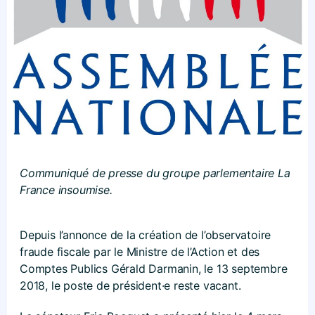
Communiqué de presse du groupe parlementaire La
France insoumise.
Depuis l’annonce de la création de l’observatoire
fraude fiscale par le Ministre de l’Action et des
Comptes Publics Gérald Darmanin, le 13 septembre
2018, le poste de président·e reste vacant.