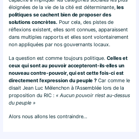
éloignées de la vie de la cité est déterminante,
les
politiques se cachent bien de proposer des
solutions concrètes.
Pour cela, des pistes de
réflexions existent, elles sont connues, apparaissent
dans multiples rapports et elles sont volontairement
non appliquées par nos gouvernants locaux.
La question est comme toujours politique.
Celles et
ceux qui sont au pouvoir accepteront-ils·elles un
nouveau contre-pouvoir, qui est cette fois-ci est
directement l’expression du peuple ?
Car comme le
disait Jean Luc Mélenchon à l’Assemblée lors de la
proposition du RIC :
« Aucun pouvoir n’est au-dessus
du peuple »
Alors nous allons les contraindre…