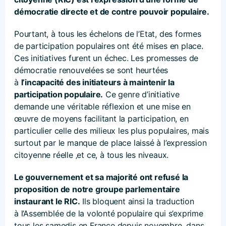
démocratie directe et de contre pouvoir populaire.
Pourtant, à tous les échelons de l’Etat, des formes
de participation populaires ont été mises en place.
Ces initiatives furent un échec. Les promesses de
démocratie renouvelées se sont heurtées
à
l’incapacité des initiateurs à maintenir la
participation populaire.
Ce genre d’initiative
demande une véritable réflexion et une mise en
œuvre de moyens facilitant la participation, en
particulier celle des milieux les plus populaires, mais
surtout par le manque de place laissé à l’expression
citoyenne réelle ‚et ce, à tous les niveaux.
Le gouvernement et sa majorité ont refusé la
proposition de notre groupe parlementaire
instaurant le RIC.
Ils bloquent ainsi la traduction
à l’Assemblée de la volonté populaire qui s’exprime
tous les samedis en France depuis novembre, dans