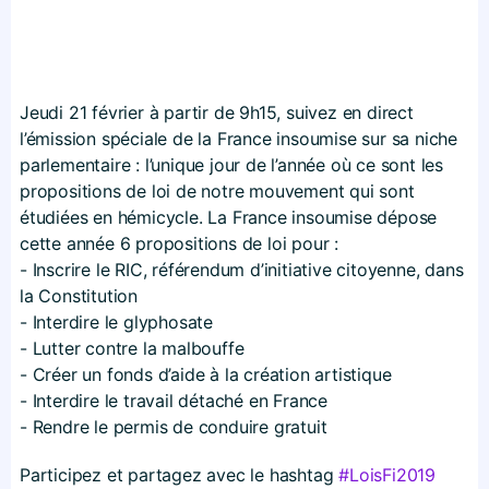
Jeudi 21 février à partir de 9h15, suivez en direct
l’émission spéciale de la France insoumise sur sa niche
parlementaire : l’unique jour de l’année où ce sont les
propositions de loi de notre mouvement qui sont
étudiées en hémicycle. La France insoumise dépose
cette année 6 propositions de loi pour :
- Inscrire le RIC, référendum d’initiative citoyenne, dans
la Constitution
- Interdire le glyphosate
- Lutter contre la malbouffe
- Créer un fonds d’aide à la création artistique
- Interdire le travail détaché en France
- Rendre le permis de conduire gratuit
Participez et partagez avec le hashtag
#LoisFi2019