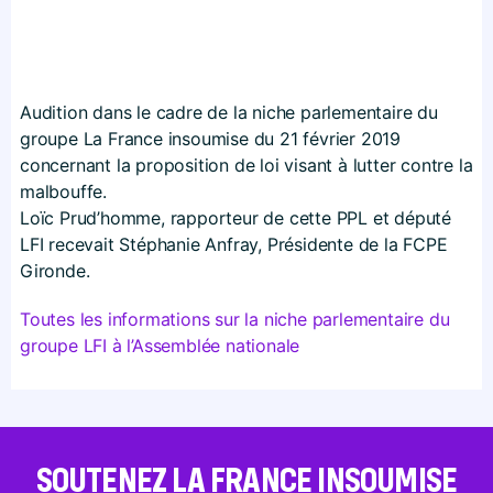
Audition dans le cadre de la niche parlementaire du
groupe La France insoumise du 21 février 2019
concernant la proposition de loi visant à lutter contre la
malbouffe.
Loïc Prud’homme, rapporteur de cette PPL et député
LFI recevait Stéphanie Anfray, Présidente de la FCPE
Gironde.
Toutes les informations sur la niche parlementaire du
groupe LFI à l’Assemblée nationale
SOUTENEZ LA FRANCE INSOUMISE