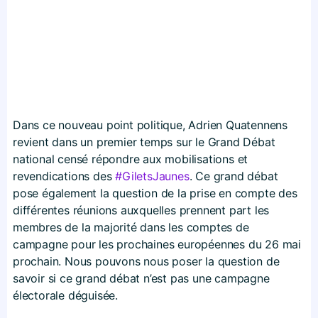
Dans ce nouveau point politique, Adrien Quatennens
revient dans un premier temps sur le Grand Débat
national censé répondre aux mobilisations et
revendications des
#GiletsJaunes
. Ce grand débat
pose également la question de la prise en compte des
différentes réunions auxquelles prennent part les
membres de la majorité dans les comptes de
campagne pour les prochaines européennes du 26 mai
prochain. Nous pouvons nous poser la question de
savoir si ce grand débat n’est pas une campagne
électorale déguisée.