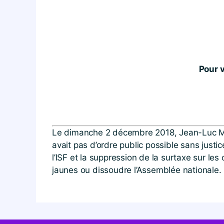
Pour v
Le dimanche 2 décembre 2018, Jean-Luc Mélen
avait pas d’ordre public possible sans just
l’ISF et la suppression de la surtaxe sur le
jaunes ou dissoudre l’Assemblée nationale.