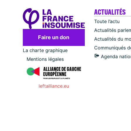
ACTUALITÉS
Toute l’actu
Actualités parle
Faire un don
Actualités du m
Communiqués de
La charte graphique
Agenda natio
Mentions légales
leftalliance.eu