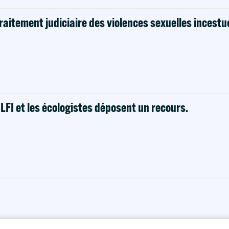
raitement judiciaire des violences sexuelles incestu
! LFI et les écologistes déposent un recours.