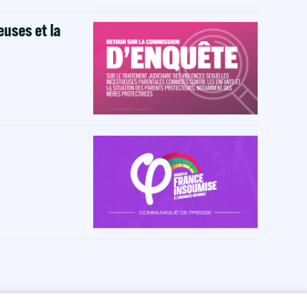
euses et la