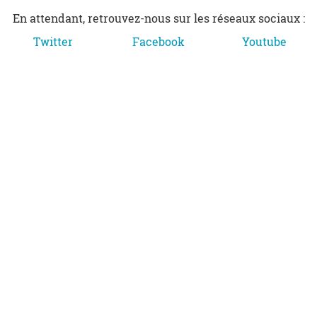
En attendant, retrouvez-nous sur les réseaux sociaux :
Twitter
Facebook
Youtube