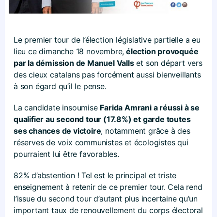
Le premier tour de l’élection législative partielle a eu
lieu ce dimanche 18 novembre,
élection provoquée
par la démission de Manuel Valls
et son départ vers
des cieux catalans pas forcément aussi bienveillants
à son égard qu’il le pense.
La candidate insoumise
Farida Amrani a réussi à se
qualifier au second tour (17.8%) et garde toutes
ses chances de victoire
, notamment grâce à des
réserves de voix communistes et écologistes qui
pourraient lui être favorables.
82% d’abstention ! Tel est le principal et triste
enseignement à retenir de ce premier tour. Cela rend
l’issue du second tour d’autant plus incertaine qu’un
important taux de renouvellement du corps électoral