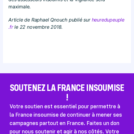
maximale.
Article de Raphael Qnouch publié sur
heuredupeuple​
.fr
le 22 novembre 2018.
SOUTENEZ LA FRANCE INSOUMISE
!
Votre soutien est essentiel pour permettre à
la France insoumise de continuer à mener ses
campagnes partout en France. Faites un don
pour nous soutenir et agir à nos côtés. Votre