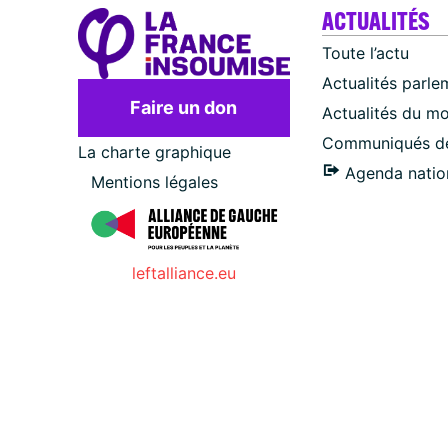
ACTUALITÉS
Toute l’actu
Actualités parle
Faire un don
Actualités du m
Communiqués de
La charte graphique
Agenda natio
Mentions légales
leftalliance.eu