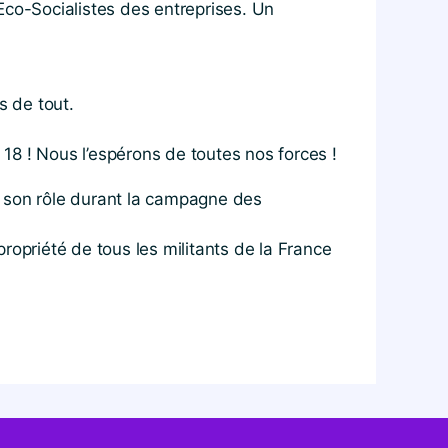
Eco-Socialistes des entreprises. Un
s de tout.
 18 ! Nous l’espérons de toutes nos forces !
er son rôle durant la campagne des
propriété de tous les militants de la France