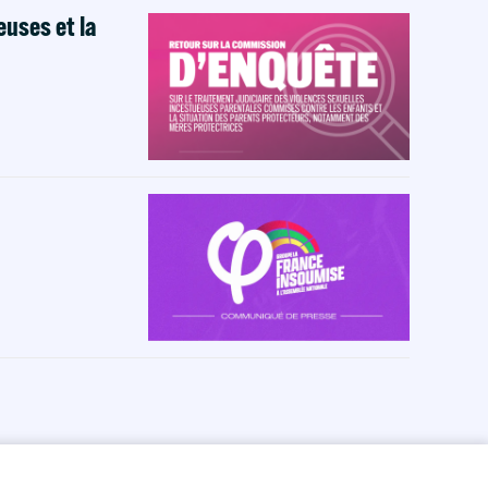
euses et la