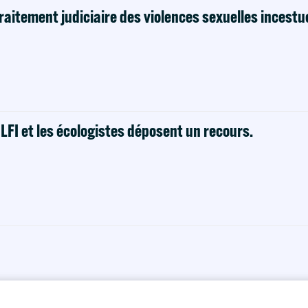
raitement judiciaire des violences sexuelles incestu
! LFI et les écologistes déposent un recours.