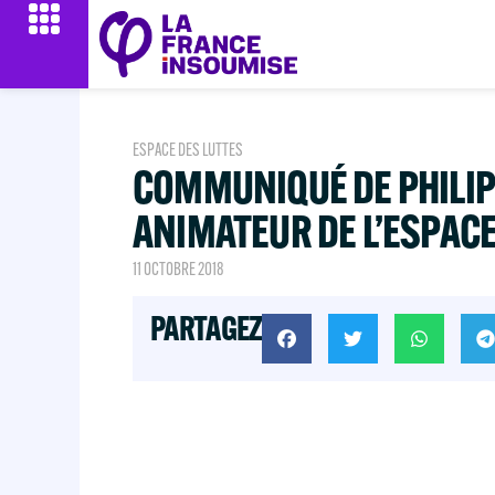
ESPACE DES LUTTES
COMMUNIQUÉ DE PHILIP
ANIMATEUR DE L’ESPACE
11 OCTOBRE 2018
PARTAGEZ