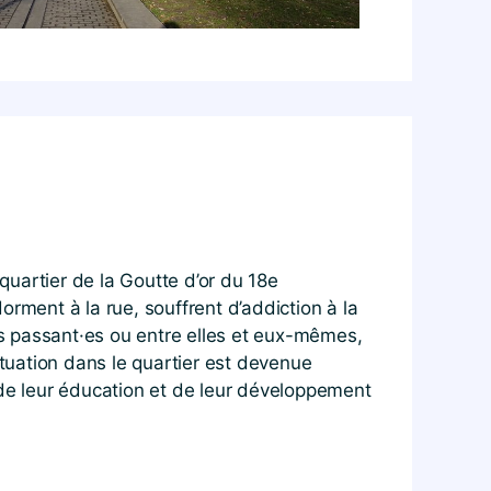
 quartier de la Goutte d’or du 18e
orment à la rue, souffrent d’addiction à la
s passant·es ou entre elles et eux-mêmes,
ituation dans le quartier est devenue
 de leur éducation et de leur développement