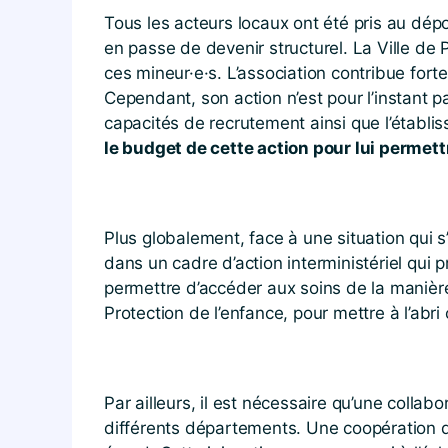
Tous les acteurs locaux ont été pris au dép
en passe de devenir structurel. La Ville de P
ces mineur·e·s. L’association contribue fort
Cependant, son action n’est pour l’instant p
capacités de recrutement ainsi que l’établis
le budget de cette action pour lui permett
Plus globalement, face à une situation qui s’
dans un cadre d’action interministériel qui
permettre d’accéder aux soins de la manière 
Protection de l’enfance, pour mettre à l’abri 
Par ailleurs, il est nécessaire qu’une collabo
différents départements. Une coopération de