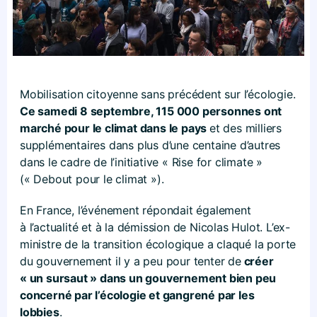
Mobilisation citoyenne sans précédent sur l’écologie.
Ce samedi 8 septembre, 115 000 personnes ont
marché pour le climat dans le pays
et des milliers
supplémentaires dans plus d’une centaine d’autres
dans le cadre de l’initiative « Rise for climate »
(« Debout pour le climat »).
En France, l’événement répondait également
à l’actualité et à la démission de Nicolas Hulot. L’ex-
ministre de la transition écologique a claqué la porte
du gouvernement il y a peu pour tenter de
créer
« un sursaut » dans un gouvernement bien peu
concerné par l’écologie et gangrené par les
lobbies
.