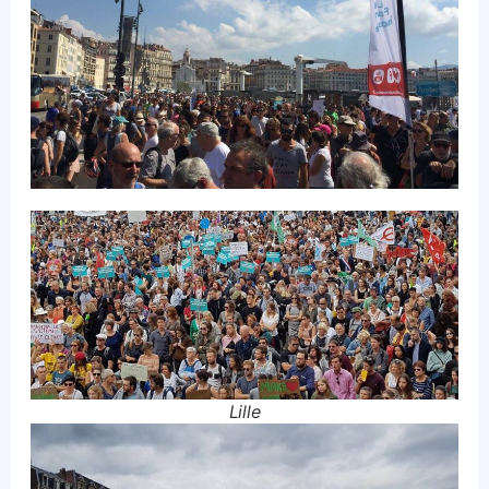
Lille