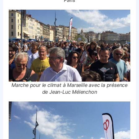
Paris
Marche pour le climat à Marseille avec la présence
de Jean-Luc Mélenchon