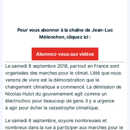
Pour vous abonner à la chaîne de Jean-Luc
Mélenchon, cliquez ici :
Abonnez-vous aux vidéos
Le samedi 8 septembre 2018, partout en France sont
organisées des marches pour le climat. L’été que nous
venons de vivre est la démonstration que le
changement climatique a commencé. La démission de
Nicolas Hulot du gouvernement agit comme un
électrochoc pour beaucoup de gens. Il y a urgence
à agir pour éviter la catastrophe climatique.
Le samedi 8 septembre, soyons nombreuses et
nombreux dans la rue à participer aux marches pour le