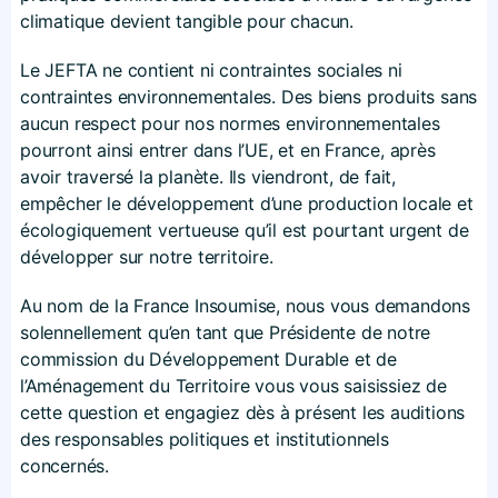
climatique devient tangible pour chacun.
Le JEFTA ne contient ni contraintes sociales ni
contraintes environnementales. Des biens produits sans
aucun respect pour nos normes environnementales
pourront ainsi entrer dans l’UE, et en France, après
avoir traversé la planète. Ils viendront, de fait,
empêcher le développement d’une production locale et
écologiquement vertueuse qu’il est pourtant urgent de
développer sur notre territoire.
Au nom de la France Insoumise, nous vous demandons
solennellement qu’en tant que Présidente de notre
commission du Développement Durable et de
l’Aménagement du Territoire vous vous saisissiez de
cette question et engagiez dès à présent les auditions
des responsables politiques et institutionnels
concernés.