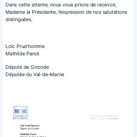
Dans cette attente, nous vous prions de recevoir,
Madame la Présidente, l’expression de nos salutations
distinguées,
Loïc Prud’homme
Mathilde Panot
Député de Gironde
Députée du Val-de-Marne