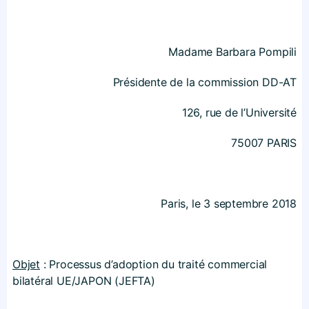
Madame Barbara Pompili
Présidente de la commission DD-AT
126, rue de l’Université
75007 PARIS
Paris, le 3 septembre 2018
Objet
: Processus d’adoption du traité commercial
bilatéral UE/JAPON (JEFTA)