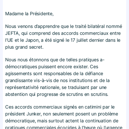
Madame la Présidente,
Nous venons d’apprendre que le traité bilatéral nommé
JEFTA, qui comprend des accords commerciaux entre
l’UE et le Japon, a été signé le 17 juillet dernier dans le
plus grand secret.
Nous nous étonnons que de telles pratiques a-
démocratiques puissent encore exister. Ces
agissements sont responsables de la défiance
grandissante vis-à-vis de nos institutions et de la
représentativité nationale, se traduisant par une
abstention qui progresse de scrutins en scrutins.
Ces accords commerciaux signés en catimini par le
président Junker, non seulement posent un problème
démocratique, mais surtout actent la continuation de
pratiques commerciales écocides à l’heure où l’urgence