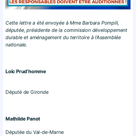
Cette lettre a été envoyée à Mme Barbara Pompili,
députée, présidente de la commission développement
durable et aménagement du territoire à l’Assemblée
nationale.
Loïc Prud’homme
Député de Gironde
Mathilde Panot
Députée du Val-de-Marne