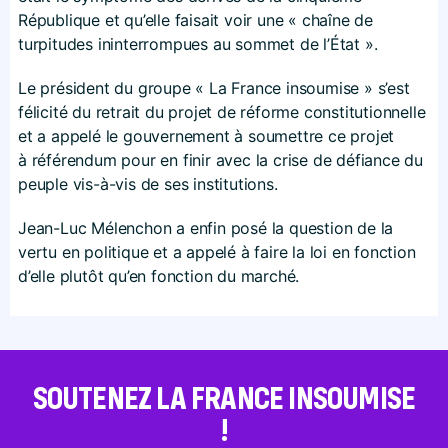
République et qu’elle faisait voir une « chaîne de
turpitudes ininterrompues au sommet de l’État ».
Le président du groupe « La France insoumise » s’est
félicité du retrait du projet de réforme constitutionnelle
et a appelé le gouvernement à soumettre ce projet
à référendum pour en finir avec la crise de défiance du
peuple vis-à-vis de ses institutions.
Jean-Luc Mélenchon a enfin posé la question de la
vertu en politique et a appelé à faire la loi en fonction
d’elle plutôt qu’en fonction du marché.
SOUTENEZ LA FRANCE INSOUMISE
!