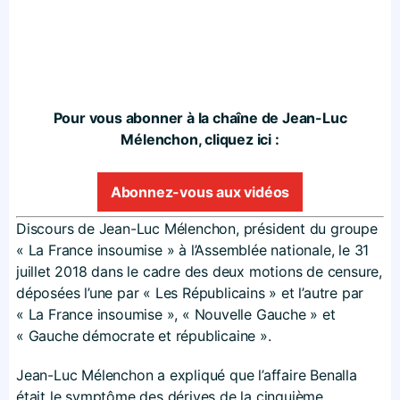
Pour vous abonner à la chaîne de Jean-Luc
Mélenchon, cliquez ici :
Abonnez-vous aux vidéos
Discours de Jean-Luc Mélenchon, président du groupe
« La France insoumise » à l’Assemblée nationale, le 31
juillet 2018 dans le cadre des deux motions de censure,
déposées l’une par « Les Républicains » et l’autre par
« La France insoumise », « Nouvelle Gauche » et
« Gauche démocrate et républicaine ».
Jean-Luc Mélenchon a expliqué que l’affaire Benalla
était le symptôme des dérives de la cinquième