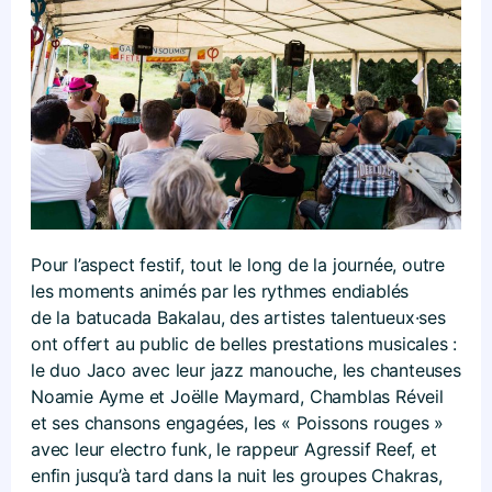
Pour l’aspect festif, tout le long de la journée, outre
les moments animés par les rythmes endiablés
de la batucada Bakalau, des artistes talentueux·ses
ont offert au public de belles prestations musicales :
le duo Jaco avec leur jazz manouche, les chanteuses
Noamie Ayme et Joëlle Maymard, Chamblas Réveil
et ses chansons engagées, les « Poissons rouges »
avec leur electro funk, le rappeur Agressif Reef, et
enfin jusqu’à tard dans la nuit les groupes Chakras,