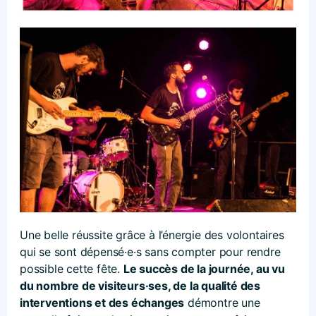
Une belle réussite grâce à l’énergie des volontaires
qui se sont dépensé·e·s sans compter pour rendre
possible cette fête.
Le succès de la journée, au vu
du nombre de visiteurs·ses, de la qualité des
interventions et des échanges
démontre une