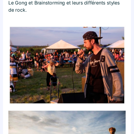
Le Gong et Brainstorming et leurs différents styles
de rock.