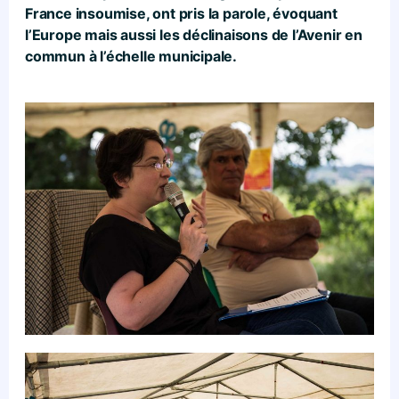
France insoumise, ont pris la parole, évoquant
l’Europe mais aussi les déclinaisons de l’Avenir en
commun à l’échelle municipale.