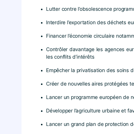
Lutter contre l’obsolescence progra
Interdire l’exportation des déchets e
Financer l’économie circulaire notamm
Contrôler davantage les agences eur
les conflits d’intérêts
Empêcher la privatisation des soins 
Créer de nouvelles aires protégées te
Lancer un programme européen de netto
Développer l’agriculture urbaine et fav
Lancer un grand plan de protection de