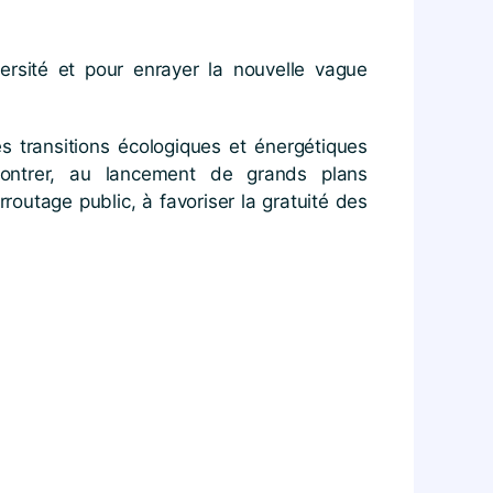
ersité et pour enrayer la nouvelle vague
les transitions écologiques et énergétiques
 contrer, au lancement de grands plans
routage public, à favoriser la gratuité des