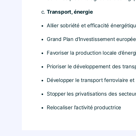
Transport, énergie
Allier sobriété et efficacité énergétiq
Grand Plan d’Investissement europée
Favoriser la production locale d’énerg
Prioriser le développement des trans
Développer le transport ferroviaire e
Stopper les privatisations des secteur
Relocaliser l’activité productrice