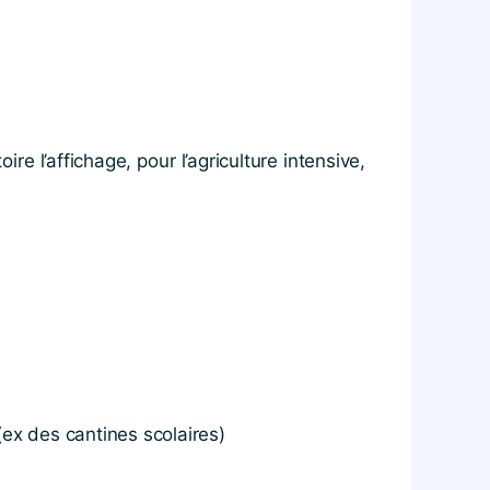
ire l’affichage, pour l’agriculture intensive,
(ex des cantines scolaires)