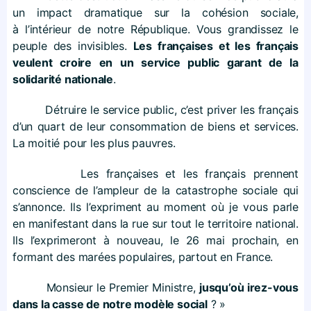
un impact dramatique sur la cohésion sociale,
à l’intérieur de notre République. Vous grandissez le
peuple des invisibles.
Les françaises et les français
veulent croire en un service public garant de la
solidarité nationale
.
Détruire le service public, c’est priver les français
d’un quart de leur consommation de biens et services.
La moitié pour les plus pauvres.
Les françaises et les français prennent
conscience de l’ampleur de la catastrophe sociale qui
s’annonce. Ils l’expriment au moment où je vous parle
en manifestant dans la rue sur tout le territoire national.
Ils l’exprimeront à nouveau, le 26 mai prochain, en
formant des marées populaires, partout en France.
Monsieur le Premier Ministre,
jusqu’où irez-vous
dans la casse de notre modèle social
? »