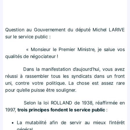
Question au Gouvernement du député Michel LARIVE
sur le service public :
« Monsieur le Premier Ministre, je salue vos
qualités de négociateur !
Dans la manifestation d’aujourd’hui, vous avez
réussi à rassembler tous les syndicats dans un front
uni, contre votre politique. La chose est assez rare
pour qu’elle puisse être souligner.
Selon la loi ROLLAND de 1938, réaffirmée en
1997,
trois principes fondent le service public
:
La mutabilité afin de servir au mieux l’intérêt
général,