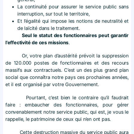
La continuité pour assurer le service public sans
interruption, sur tout le territoire,
Et l’égalité qui impose les notions de neutralité et
de laïcité dans le traitement.
Seul le statut des fonctionnaires peut garantir
l’effectivité de ces missions
.
Or, votre plan d’austérité prévoit la suppression
de 120.000 postes de fonctionnaires et des recours
massifs aux contractuels. C’est un des plus grand plan
social que connaîtra notre pays ces prochaines années,
et il est organisé par votre Gouvernement.
Pourtant, c’est bien le contraire qu’il faudrait
faire : embaucher des fonctionnaires, pour gérer
convenablement notre service public, qui est, je vous le
rappelle, le patrimoine de ceux qui n’en ont pas.
Cette destruction massive du service public aura