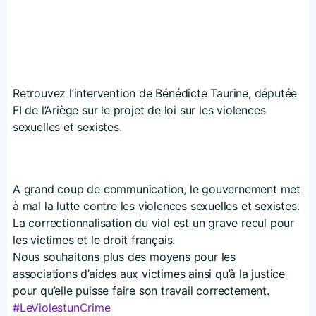
Retrouvez l’intervention de Bénédicte Taurine, députée
FI de l’Ariège sur le projet de loi sur les violences
sexuelles et sexistes.
A grand coup de communication, le gouvernement met
à mal la lutte contre les violences sexuelles et sexistes.
La correctionnalisation du viol est un grave recul pour
les victimes et le droit français.
Nous souhaitons plus des moyens pour les
associations d’aides aux victimes ainsi qu’à la justice
pour qu’elle puisse faire son travail correctement.
#
LeViolestunCrime