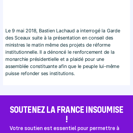
Le 9 mai 2018, Bastien Lachaud a interrogé la Garde
des Sceaux suite à la présentation en conseil des
ministres le matin même des projets de réforme
institutionnelle. Il a dénoncé le renforcement de la
monarchie présidentielle et a plaidé pour une
assemblée constituante afin que le peuple lui-même
puisse refonder ses institutions.
SOUTENEZ LA FRANCE INSOUMISE
!
Votre soutien est essentiel pour permettre à