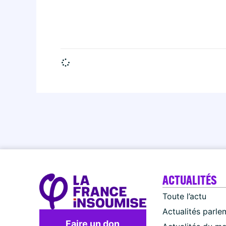
ACTUALITÉS
Toute l’actu
Actualités parle
Faire un don