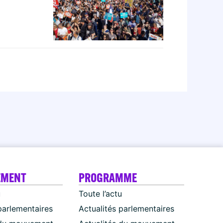
EMENT
PROGRAMME
u
Toute l’actu
parlementaires
Actualités parlementaires