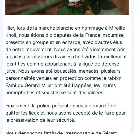
Hier, lors de la marche blanche en hommage à Mireille
Knoll, nous étions dix députés de la France insoumise,
présents en groupe et en écharpe, avec d’autres élus
de notre mouvement. Nous avons été violemment pris
à partis par plusieurs dizaines d’individus formellement
identifiés comme appartenant à la ligue de défense
juive. Nous avons été bousculés, menacés, plusieurs
personnalités venues en protection comme le rabbin
Farhi ou Gérard Miller ont été frappées, les injures
homophobes et sexistes se sont déchaînées.
Finalement, la police présente nous a demandé de
quitter les lieux et nous avons accepté de le faire pour
la préservation de leur sécurité.
Nous dénonçons l’attitude irresponsable de Gérard