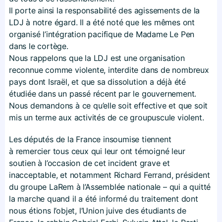
Il porte ainsi la responsabilité des agissements de la
LDJ à notre égard. Il a été noté que les mêmes ont
organisé l’intégration pacifique de Madame Le Pen
dans le cortège.
Nous rappelons que la LDJ est une organisation
reconnue comme violente, interdite dans de nombreux
pays dont Israël, et que sa dissolution a déjà été
étudiée dans un passé récent par le gouvernement.
Nous demandons à ce qu’elle soit effective et que soit
mis un terme aux activités de ce groupuscule violent.
Les députés de la France insoumise tiennent
à remercier tous ceux qui leur ont témoigné leur
soutien à l’occasion de cet incident grave et
inacceptable, et notamment Richard Ferrand, président
du groupe LaRem à l’Assemblée nationale – qui a quitté
la marche quand il a été informé du traitement dont
nous étions l’objet, l’Union juive des étudiants de