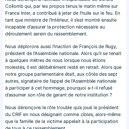
Collomb qui, par les propos tenus le matin même sur
France Inter, a contribué à jeter de l’huile sur le feu. En
tant que ministre de l’Intérieur, il s’est montré ensuite
incapable d’assurer la protection nécessaire au
déroulement serein du rassemblement.
Nous déplorons aussi l’inaction de François de Rugy,
président de l’Assemblée nationale. Alors qu’il se tenait
à quelques mètres de nous lorsque nous étions
molestés, il est délibérément resté en retrait. Alors que
notre groupe parlementaire était, aux côtés des sept
autres, signataire de l’appel de l’Assemblée nationale
à participer à cet hommage, pourquoi a-t-il refusé
d’assumer son rôle de garant de notre institution ?
Nous dénonçons le rôle trouble qu’a joué le président
du CRIF en nous désignant comme cibles, alors-même
que la famille de la victime appelait à la participation
de tous à ce rassemblement.