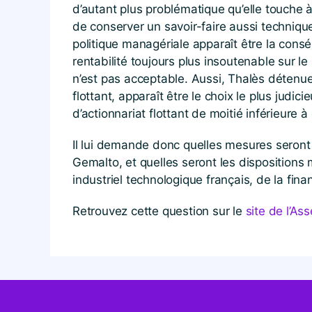
d’autant plus problématique qu’elle touche à 
de conserver un savoir-faire aussi technique
politique managériale apparaît être la cons
rentabilité toujours plus insoutenable sur l
n’est pas acceptable. Aussi, Thalès détenue 
flottant, apparaît être le choix le plus judic
d’actionnariat flottant de moitié inférieure 
Il lui demande donc quelles mesures seront p
Gemalto, et quelles seront les dispositions 
industriel technologique français, de la fina
Retrouvez cette question sur le
site de l’A