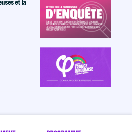
euses et la