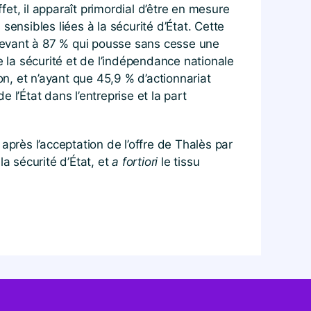
fet, il apparaît primordial d’être en mesure
ensibles liées à la sécurité d’État. Cette
élevant à 87 % qui pousse sans cesse une
e la sécurité et de l’indépendance nationale
on, et n’ayant que 45,9 % d’actionnariat
 l’État dans l’entreprise et la part
après l’acceptation de l’offre de Thalès par
a sécurité d’État, et
a fortiori
le tissu