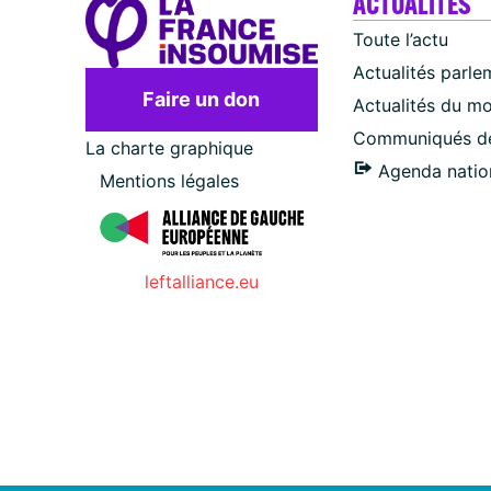
ACTUALITÉS
Toute l’actu
Actualités parle
Faire un don
Actualités du m
Communiqués de
La charte graphique
Agenda natio
Mentions légales
leftalliance.eu