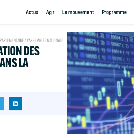
Actus
Agir
Le mouvement
Programme
 PARLEMENTAIRE À L'ASSEMBLÉE NATIONALE
ATION DES
ANS LA