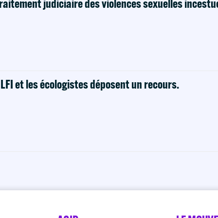
raitement judiciaire des violences sexuelles incestu
! LFI et les écologistes déposent un recours.