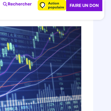
Action
Rechercher
FAIRE UN DON
populaire