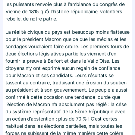
les puissants renvoie plus à l’ambiance du congrès de
Vienne de 1815 qu’à l’histoire républicaine, volontiers
rebelle, de notre patrie.
La réalité civique du pays est beaucoup moins flatteuse
pour le président Macron que ce que les médias et les
sondages voudraient faire croire. Les premiers tours de
deux élections législatives partielles viennent d’en
fournir la preuve à Belfort et dans le Val d’Oise. Les
citoyens n’y ont exprimé aucun regain de confiance
pour Macron et ses candidats. Leurs résultats se
tassent au contraire, traduisant une érosion du soutien
au président et à son gouvernement. Le peuple a aussi
confirmé à cette occasion une tendance lourde que
l’élection de Macron n’a absolument pas réglé : la crise
du système représentatif de la 5ème République avec
un océan d’abstention : plus de 70 % ! C’est certes
habituel dans les élections partielles, mais toutes les
forces ne subissent de la même manière cette colère