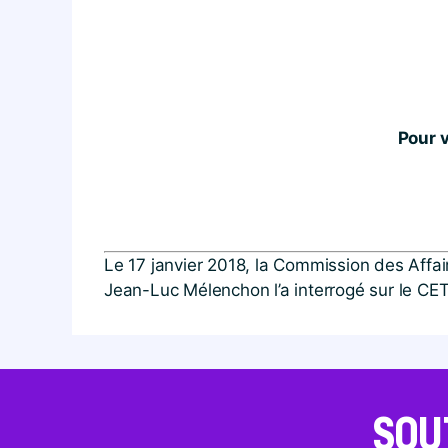
Pour v
Le 17 janvier 2018, la Commission des Affai
Jean-Luc Mélenchon l’a interrogé sur le CETA
SOU