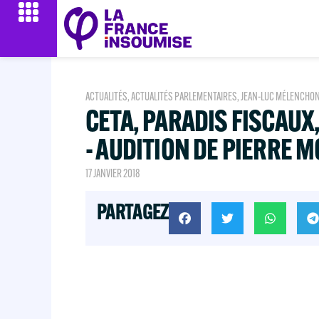
ACTUALITÉS
,
ACTUALITÉS PARLEMENTAIRES
,
JEAN-LUC MÉLENCHO
CETA, PARADIS FISCAUX,
- AUDITION DE PIERRE 
17 JANVIER 2018
PARTAGEZ