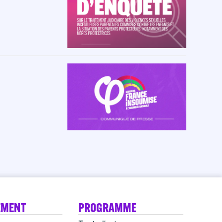
EMENT
PROGRAMME