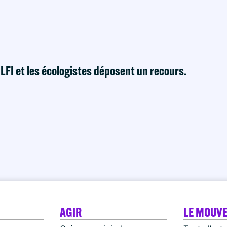
! LFI et les écologistes déposent un recours.
AGIR
LE MOUV