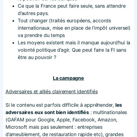
Ce que la France peut faire seule, sans attendre
d’autres pays.
Tout changer (traités européens, accords
internationaux, mise en place de l’impôt universel)
va prendre du temps
Les moyens existent mais il manque aujourd’hui la
volonté politique d’agir. Que peut faire la FI sans
être au pouvoir ?
La campagne
Adversaires et alliés clairement identifiés
Si le contenu est parfois difficile à appréhender,
les
adversaires eux sont bien identifiés
: multinationales
(GAFAM pour Google, Apple, Facebook, Amazon,
Microsoft mais pas seulement : entreprises
d’ameublement, de restauration rapide etc), grandes