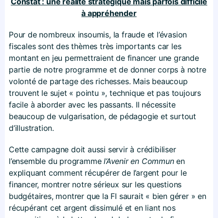
Constat : une réalité stratégique mais parfois difficile
à appréhender
Pour de nombreux insoumis, la fraude et l’évasion
fiscales sont des thèmes très importants car les
montant en jeu permettraient de financer une grande
partie de notre programme et de donner corps à notre
volonté de partage des richesses. Mais beaucoup
trouvent le sujet « pointu », technique et pas toujours
facile à aborder avec les passants. Il nécessite
beaucoup de vulgarisation, de pédagogie et surtout
d’illustration.
Cette campagne doit aussi servir à crédibiliser
l’ensemble du programme
l’Avenir en Commun
en
expliquant comment récupérer de l’argent pour le
financer, montrer notre sérieux sur les questions
budgétaires, montrer que la FI saurait « bien gérer » en
récupérant cet argent dissimulé et en liant nos