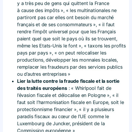
y a très peu de gens qui quittent la France
à cause des impôts », « les multinationales ne
partiront pas car elles ont besoin du marché
français et de ses consommateurs », « il faut
rendre l’impôt universel pour que les Français
paient quel que soit le pays où ils se trouvent,
même les Etats-Unis le font », « taxons les profits
pays par pays », « on peut relocaliser les
productions, développer les monnaies locales,
remplacer les fraudeurs par des services publics
ou d’autres entreprises »
Lier la lutte contre la fraude fiscale et la sortie
des traités européens
: « Whirlpool fait de
l’évasion fiscale et délocalise en Pologne », « il
faut soit l’harmonisation fiscale en Europe, soit le
protectionnisme financier », « il y a plusieurs
paradis fiscaux au cœur de l’UE comme le
Luxembourg de Juncker, président de la
Commission européenne »