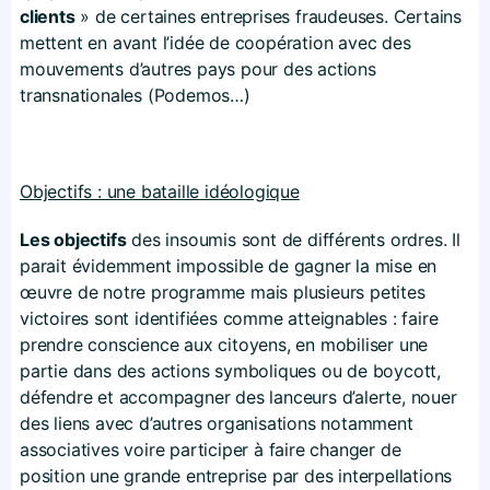
clients
» de certaines entreprises fraudeuses. Certains
mettent en avant l’idée de coopération avec des
mouvements d’autres pays pour des actions
transnationales (Podemos…)
Objectifs : une bataille idéologique
Les objectifs
des insoumis sont de différents ordres. Il
parait évidemment impossible de gagner la mise en
œuvre de notre programme mais plusieurs petites
victoires sont identifiées comme atteignables : faire
prendre conscience aux citoyens, en mobiliser une
partie dans des actions symboliques ou de boycott,
défendre et accompagner des lanceurs d’alerte, nouer
des liens avec d’autres organisations notamment
associatives voire participer à faire changer de
position une grande entreprise par des interpellations