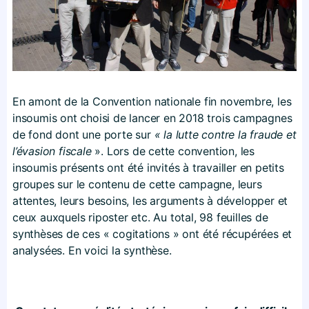
En amont de la Convention nationale fin novembre, les
insoumis ont choisi de lancer en 2018 trois campagnes
de fond dont une porte sur
« la lutte contre la fraude et
l’évasion fiscale
». Lors de cette convention, les
insoumis présents ont été invités à travailler en petits
groupes sur le contenu de cette campagne, leurs
attentes, leurs besoins, les arguments à développer et
ceux auxquels riposter etc. Au total, 98 feuilles de
synthèses de ces « cogitations » ont été récupérées et
analysées. En voici la synthèse.