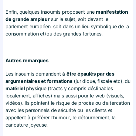
Enfin, quelques insoumis proposent une
manifestation
de grande ampleur
sur le sujet, soit devant le
parlement européen, soit dans un lieu symbolique de la
consommation et/ou des grandes fortunes.
Autres remarques
Les insoumis demandent à
être épaulés par des
argumentaires et formations
(juridique, fiscale etc), du
matériel
physique (tracts y compris déclinables
localement, affiches) mais aussi pour le web (visuels,
vidéos). Ils pointent le risque de procès ou d’altercation
avec les personnels de sécurité ou les clients et
appellent à préférer l’humour, le détournement, la
caricature joyeuse.