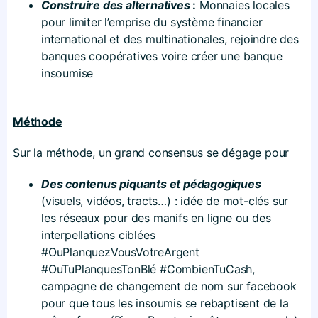
Construire des alternatives
:
Monnaies locales
pour limiter l’emprise du système financier
international et des multinationales, rejoindre des
banques coopératives voire créer une banque
insoumise
Méthode
Sur la méthode, un grand consensus se dégage pour
Des contenus piquants et pédagogiques
(visuels, vidéos, tracts…) : idée de mot-clés sur
les réseaux pour des manifs en ligne ou des
interpellations ciblées
#OuPlanquezVousVotreArgent
#OuTuPlanquesTonBlé #CombienTuCash,
campagne de changement de nom sur facebook
pour que tous les insoumis se rebaptisent de la