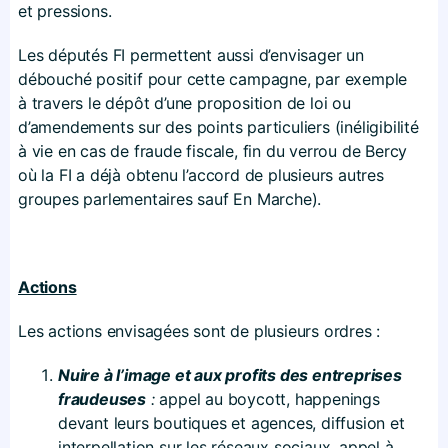
et pressions.
Les députés FI permettent aussi d’envisager un
débouché positif pour cette campagne, par exemple
à travers le dépôt d’une proposition de loi ou
d’amendements sur des points particuliers (inéligibilité
à vie en cas de fraude fiscale, fin du verrou de Bercy
où la FI a déjà obtenu l’accord de plusieurs autres
groupes parlementaires sauf En Marche).
Actions
Les actions envisagées sont de plusieurs ordres :
Nuire à l’image et aux profits des entreprises
fraudeuses
:
appel au boycott, happenings
devant leurs boutiques et agences, diffusion et
interpellation sur les réseaux sociaux, appel à