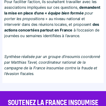
Pour faciliter l’action, ils souhaitent travailler avec les
associations impliquées sur ces questions,
demandent
la mise en place d’une «
équipe bien formée
pour
porter les propositions
» au niveau national et
intervenir dans des réunions locales, et proposent
des
actions concertées partout en France
à l’occasion de
journées ou semaines identifiées à l’avance.
Synthèse réalisée par un groupe d’insoumis coordonné
par Matthias Tavel, coordinateur national de la
campagne de la France insoumise contre la fraude et
l’évasion fiscales.
SOUTENEZ LA FRANCE INSOUMISE