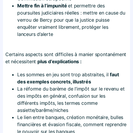
Mettre fin à l’impunité
et permettre des
poursuites judiciaires réelles : mettre en cause du
verrou de Bercy pour que la justice puisse
enquêter vraiment librement, protéger les
lanceurs d’alerte
Certains aspects sont difficiles à manier spontanément
et nécessitent
plus d’explications :
Les sommes en jeu sont trop abstraites, il
faut
des exemples concrets, illustrés
La réforme du barème de l’impôt sur le revenu et
des impôts en général, confusion sur les
différents impôts, les termes comme
assiette/barême/niches
Le lien entre banques, création monétaire, bulles
financières et évasion fiscale, comment reprendre
le pouvoir sur les banques