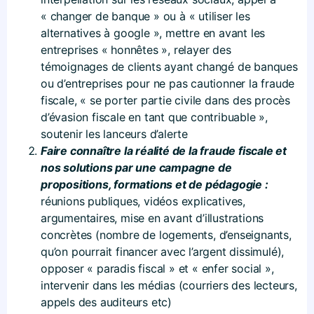
« changer de banque » ou à « utiliser les
alternatives à google », mettre en avant les
entreprises « honnêtes », relayer des
témoignages de clients ayant changé de banques
ou d’entreprises pour ne pas cautionner la fraude
fiscale, « se porter partie civile dans des procès
d’évasion fiscale en tant que contribuable »,
soutenir les lanceurs d’alerte
Faire connaître la réalité de la fraude fiscale et
nos solutions par une campagne de
propositions, formations et de pédagogie :
réunions publiques, vidéos explicatives,
argumentaires, mise en avant d’illustrations
concrètes (nombre de logements, d’enseignants,
qu’on pourrait financer avec l’argent dissimulé),
opposer « paradis fiscal » et « enfer social »,
intervenir dans les médias (courriers des lecteurs,
appels des auditeurs etc)