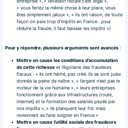
entreprise », « l’évasion fiscale c’est légal »,
« vous feriez la même chose à leur place, vous
êtes simplement jaloux », « ils ont raison, de toute
façon on paie trop d’impôts en France : pour
réduire la fraude, il faut baisser les impôts »)
Pour y répondre, plusieurs arguments sont avancés
:
Mettre en cause les conditions d’accumulation
de cette richesse
et l’égoïsme des fraudeurs
fiscaux : « ils ont hérité, pas créé. Ils se sont juste
donnés la peine de naître », « l’argent n’est pas le
moteur de la vie humaine », « leurs entreprises
fonctionnent grâce aux infrastructures (route,
internet) et la formation des salariés payés par
nos impôts », « ils planquent leur fric mais
reviennent se faire soigner en France »
Mettre en cause l’utilité sociale des fraudeurs