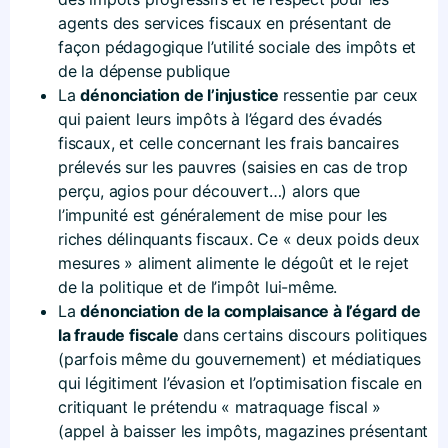
agents des services fiscaux en présentant de
façon pédagogique l’utilité sociale des impôts et
de la dépense publique
La
dénonciation de l’injustice
ressentie par ceux
qui paient leurs impôts à l’égard des évadés
fiscaux, et celle concernant les frais bancaires
prélevés sur les pauvres (saisies en cas de trop
perçu, agios pour découvert…) alors que
l’impunité est généralement de mise pour les
riches délinquants fiscaux. Ce « deux poids deux
mesures » aliment alimente le dégoût et le rejet
de la politique et de l’impôt lui-même.
La
dénonciation de la complaisance à l’égard de
la fraude fiscale
dans certains discours politiques
(parfois même du gouvernement) et médiatiques
qui légitiment l’évasion et l’optimisation fiscale en
critiquant le prétendu « matraquage fiscal »
(appel à baisser les impôts, magazines présentant