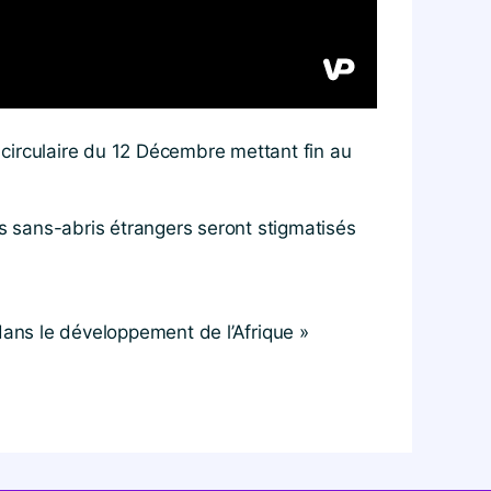
a circulaire du 12 Décembre mettant fin au
es sans-abris étrangers seront stigmatisés
dans le développement de l’Afrique »