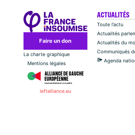
ACTUALITÉS
Toute l’actu
Actualités parle
Faire un don
Actualités du m
Communiqués de
La charte graphique
Agenda natio
Mentions légales
leftalliance.eu