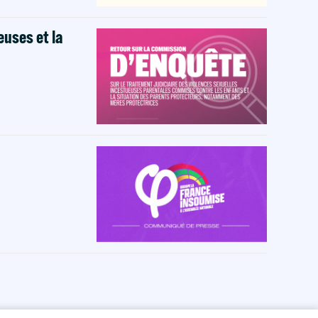
euses et la