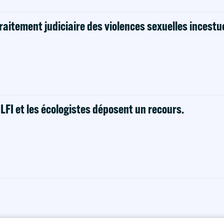
raitement judiciaire des violences sexuelles incestu
! LFI et les écologistes déposent un recours.