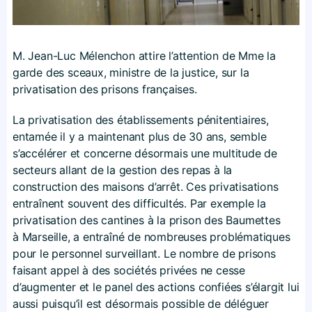
M. Jean-Luc Mélenchon attire l’attention de Mme la
garde des sceaux, ministre de la justice, sur la
privatisation des prisons françaises.
La privatisation des établissements pénitentiaires,
entamée il y a maintenant plus de 30 ans, semble
s’accélérer et concerne désormais une multitude de
secteurs allant de la gestion des repas à la
construction des maisons d’arrêt. Ces privatisations
entraînent souvent des difficultés. Par exemple la
privatisation des cantines à la prison des Baumettes
à Marseille, a entraîné de nombreuses problématiques
pour le personnel surveillant. Le nombre de prisons
faisant appel à des sociétés privées ne cesse
d’augmenter et le panel des actions confiées s’élargit lui
aussi puisqu’il est désormais possible de déléguer