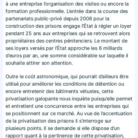
à une entreprise l’organisation des visites ou encore la
formation professionnelle. L’entrée dans la course des
partenariats public-privé depuis 2008 pour la
construction des prisons engage l’État à régler un loyer
pendant 25 ans aux entreprises qui se retrouvent alors
propriétaires des centres pénitenciers. Le montant de
ses loyers versés par l’État approche les 6 milliards
d’euros par an, une somme considérable sur laquelle il
souhaite attirer son attention.
Outre le coût astronomique, qui pourrait d’ailleurs être
utilisé pour améliorer les conditions de détention ou
encore entretenir des bâtiments vétustes, cette
privatisation galopante nous inquiète puisqu’elle permet
et entretient une concurrence entre les entreprises qui
se positionnent sur ce marché. Au vue de l’accentuation
de la privatisation des prisons il s’interroge sur
plusieurs points. Il se demande si elle dispose d’un
rapport quant à la pertinence de cette privatisation,