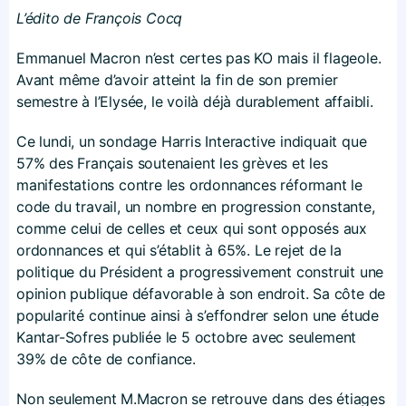
L’édito de François Cocq
Emmanuel Macron n’est certes pas KO mais il flageole.
Avant même d’avoir atteint la fin de son premier
semestre à l’Elysée, le voilà déjà durablement affaibli.
Ce lundi, un sondage Harris Interactive indiquait que
57% des Français soutenaient les grèves et les
manifestations contre les ordonnances réformant le
code du travail, un nombre en progression constante,
comme celui de celles et ceux qui sont opposés aux
ordonnances et qui s’établit à 65%. Le rejet de la
politique du Président a progressivement construit une
opinion publique défavorable à son endroit. Sa côte de
popularité continue ainsi à s’effondrer selon une étude
Kantar-Sofres publiée le 5 octobre avec seulement
39% de côte de confiance.
Non seulement M.Macron se retrouve dans des étiages