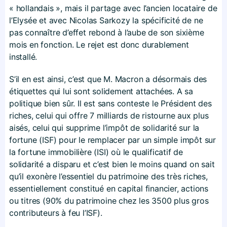
« hollandais », mais il partage avec l’ancien locataire de
l’Elysée et avec Nicolas Sarkozy la spécificité de ne
pas connaître d’effet rebond à l’aube de son sixième
mois en fonction. Le rejet est donc durablement
installé.
S’il en est ainsi, c’est que M. Macron a désormais des
étiquettes qui lui sont solidement attachées. A sa
politique bien sûr. Il est sans conteste le Président des
riches, celui qui offre 7 milliards de ristourne aux plus
aisés, celui qui supprime l’impôt de solidarité sur la
fortune (ISF) pour le remplacer par un simple impôt sur
la fortune immobilière (ISI) où le qualificatif de
solidarité a disparu et c’est bien le moins quand on sait
qu’il exonère l’essentiel du patrimoine des très riches,
essentiellement constitué en capital financier, actions
ou titres (90% du patrimoine chez les 3500 plus gros
contributeurs à feu l’ISF).