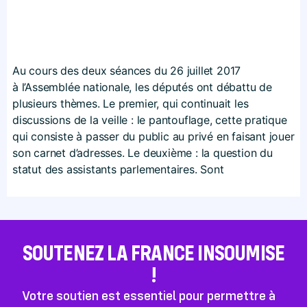
Au cours des deux séances du 26 juillet 2017
à l’Assemblée nationale, les députés ont débattu de
plusieurs thèmes. Le premier, qui continuait les
discussions de la veille : le pantouflage, cette pratique
qui consiste à passer du public au privé en faisant jouer
son carnet d’adresses. Le deuxième : la question du
statut des assistants parlementaires. Sont
SOUTENEZ LA FRANCE INSOUMISE
!
Votre soutien est essentiel pour permettre à