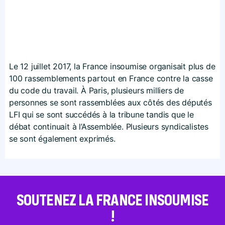
Le 12 juillet 2017, la France insoumise organisait plus de
100 rassemblements partout en France contre la casse
du code du travail. À Paris, plusieurs milliers de
personnes se sont rassemblées aux côtés des députés
LFI qui se sont succédés à la tribune tandis que le
débat continuait à l’Assemblée. Plusieurs syndicalistes
se sont également exprimés.
SOUTENEZ LA FRANCE INSOUMISE
!