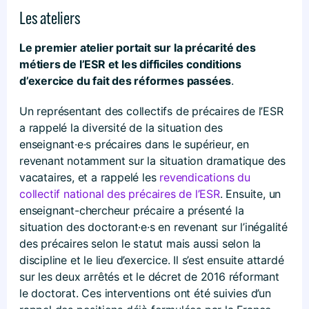
Les ateliers
Le premier atelier portait sur la précarité des
métiers de l’ESR et les difficiles conditions
d’exercice du fait des réformes passées
.
Un représentant des collectifs de précaires de l’ESR
a rappelé la diversité de la situation des
enseignant·e·s précaires dans le supérieur, en
revenant notamment sur la situation dramatique des
vacataires, et a rappelé les
revendications du
collectif national des précaires de l’ESR
. Ensuite, un
enseignant-chercheur précaire a présenté la
situation des doctorant·e·s en revenant sur l’inégalité
des précaires selon le statut mais aussi selon la
discipline et le lieu d’exercice. Il s’est ensuite attardé
sur les deux arrêtés et le décret de 2016 réformant
le doctorat. Ces interventions ont été suivies d’un