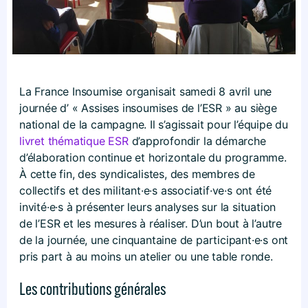
La France Insoumise organisait samedi 8 avril une
journée d’ « Assises insoumises de l’ESR » au siège
national de la campagne. Il s’agissait pour l’équipe du
livret thématique ESR
d’approfondir la démarche
d’élaboration continue et horizontale du programme.
À cette fin, des syndicalistes, des membres de
collectifs et des militant·e·s associatif·ve·s ont été
invité·e·s à présenter leurs analyses sur la situation
de l’ESR et les mesures à réaliser. D’un bout à l’autre
de la journée, une cinquantaine de participant·e·s ont
pris part à au moins un atelier ou une table ronde.
Les contributions générales