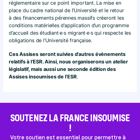
réglementaire sur ce point important. La mise en
place du cadre national de l’Université et le retour
à des financements pérennes massifs créeront les
conditions matérielles d’application d’un programme
d’accueil des étudiant·e·s migrant·e·s qui respecte les
obligations de l’Université française.
Ces Assises seront suivies d’autres évènements
relatifs à l’ESR. Ainsi, nous organiserons un atelier
législatif, mais aussi une seconde édition des
Assises insoumises de l’ESR
.
SOUTENEZ LA FRANCE INSOUMISE
!
Votre soutien est essentiel pour permettre à