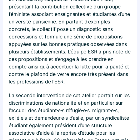
présentant la contribution collective d’un groupe
féministe associant enseignantes et étudiantes d’une
université parisienne. En partant d’exemples
concrets, le collectif pose un diagnostic sans
concessions et formule une série de propositions
appuyées sur les bonnes pratiques observées dans
plusieurs établissements. L’équipe ESR a pris note de
ces propositions et s’engage à les prendre en
compte ainsi qu’à accentuer la lutte pour la parité et
contre le plafond de verre encore très présent dans
les professions de l’ESR.
La seconde intervention de cet atelier portait sur les
discriminations de nationalité et en particulier sur
l’accueil des étudiant·e·s réfugié·e·s, migrant·e·s,
exilé·e·s et demandeur·e·s d’asile, par un syndicaliste
étudiant également président d’une structure
associative d’aide à la reprise d’étude pour les