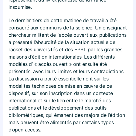
Insoumise.
Le dernier tiers de cette matinée de travail a été
consacré aux communs de la science. Un enseignant
chercheur militant de l’accès ouvert aux publications
a présenté l’absurdité de la situation actuelle de
racket des universités et des EPST par les grandes
maisons d’édition internationales. Les différents
modèles d’ « accès ouvert » ont ensuite été
présentés, avec leurs limites et leurs contradictions.
La discussion a porté essentiellement sur les
modalités techniques de mise en œuvre de ce
dispositif, sur son inscription dans un contexte
international et sur le lien entre le marché des
publications et le développement des outils
bibliométriques, qui émanent des majors de l’édition
mais peuvent être alimentés par certains types
d’open access.