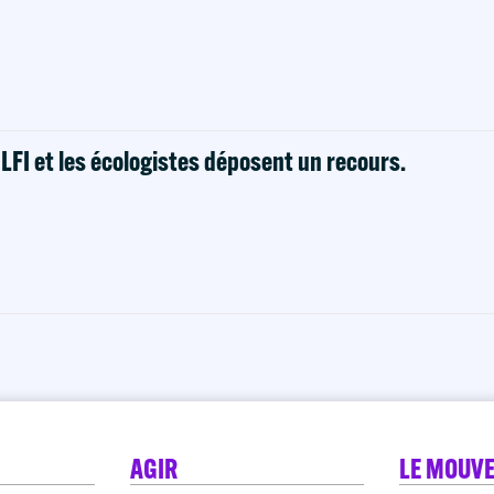
! LFI et les écologistes déposent un recours.
AGIR
LE MOUV