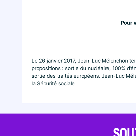
Pour v
Le 26 janvier 2017, Jean-Luc Mélenchon ten
propositions : sortie du nucléaire, 100% d’
sortie des traités européens. Jean-Luc Mél
la Sécurité sociale.
SOU