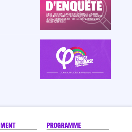
EMENT
PROGRAMME