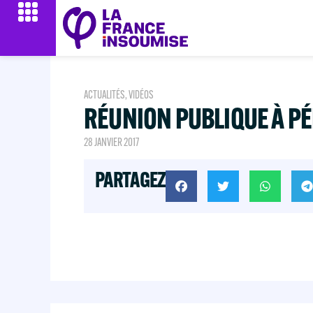
ACTUALITÉS
,
VIDÉOS
RÉUNION PUBLIQUE À P
28 JANVIER 2017
PARTAGEZ