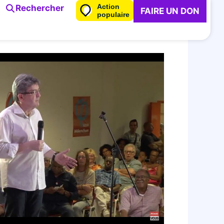
Action
Rechercher
FAIRE UN DON
populaire