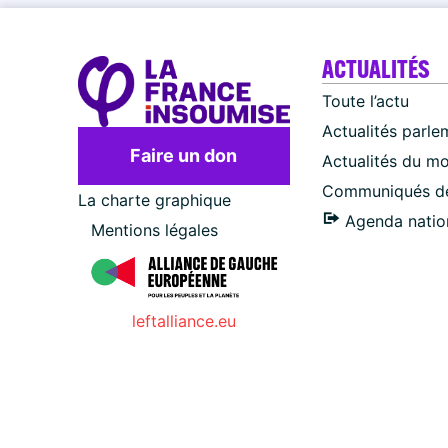
ACTUALITÉS
Toute l’actu
Actualités parle
Faire un don
Actualités du m
Communiqués de
La charte graphique
Agenda natio
Mentions légales
leftalliance.eu