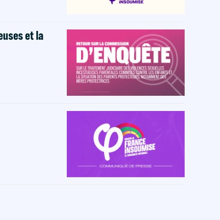
euses et la