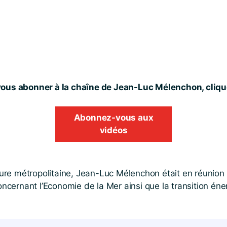
ous abonner à la chaîne de Jean-Luc Mélenchon, clique
Abonnez-vous aux
vidéos
re métropolitaine, Jean-Luc Mélenchon était en réunion 
cernant l’Economie de la Mer ainsi que la transition éne