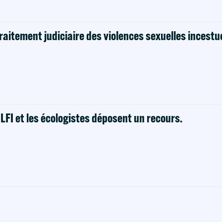
raitement judiciaire des violences sexuelles incestu
! LFI et les écologistes déposent un recours.