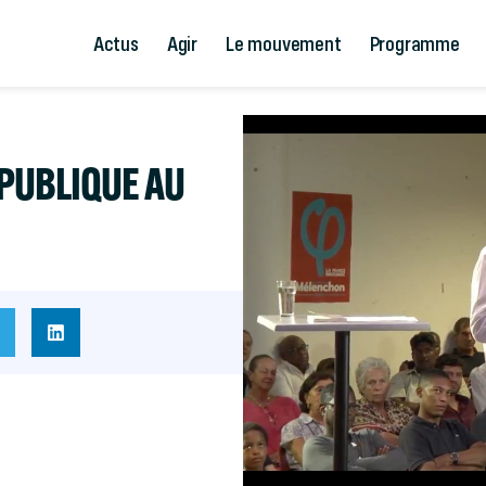
Actus
Agir
Le mouvement
Programme
PUBLIQUE AU