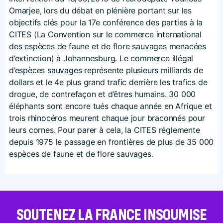
Omarjee, lors du débat en plénière portant sur les
objectifs clés pour la 17e conférence des parties à la
CITES (La Convention sur le commerce international
des espèces de faune et de flore sauvages menacées
d’extinction) à Johannesburg. Le commerce illégal
d’espèces sauvages représente plusieurs milliards de
dollars et le 4e plus grand trafic derrière les trafics de
drogue, de contrefaçon et d’êtres humains. 30 000
éléphants sont encore tués chaque année en Afrique et
trois rhinocéros meurent chaque jour braconnés pour
leurs cornes. Pour parer à cela, la CITES réglemente
depuis 1975 le passage en frontières de plus de 35 000
espèces de faune et de flore sauvages.
SOUTENEZ LA FRANCE INSOUMISE