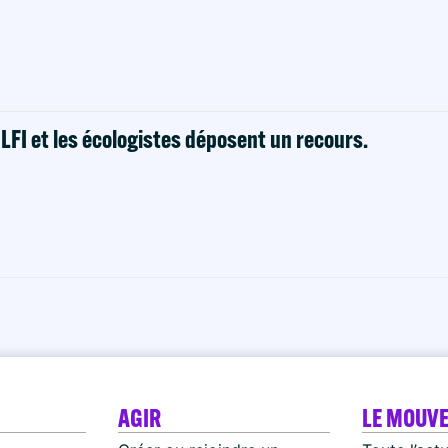
! LFI et les écologistes déposent un recours.
AGIR
LE MOUV