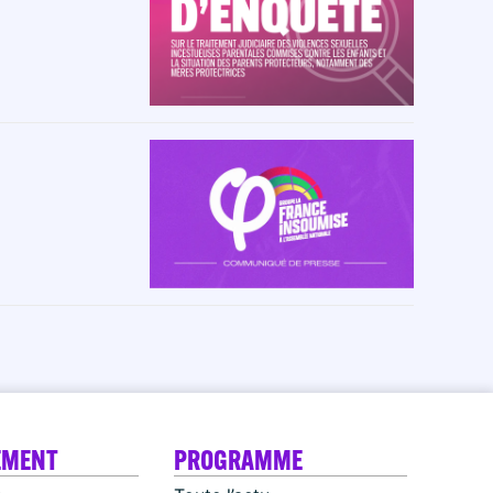
EMENT
PROGRAMME