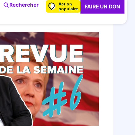
Action
Rechercher
FAIRE UN DON
populaire