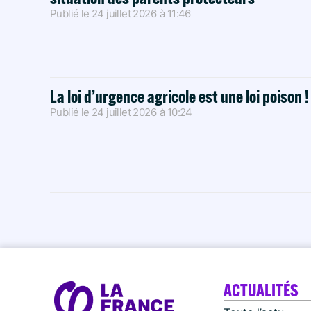
Publié le
24 juillet 2026
à
11:46
La loi d’urgence agricole est une loi poison 
Publié le
24 juillet 2026
à
10:24
ACTUALITÉS