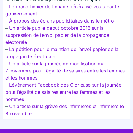
–
Le grand fichier de fichage généralisé voulu par le
gouvernement
–
À propos des écrans publicitaires dans le métro
–
Un article publié début octobre 2016 sur la
suppression de l’envoi papier de la propagande
électorale
–
La pétition pour le maintien de l’envoi papier de la
propagande électorale
–
Un article sur la journée de mobilisation du
7 novembre pour l’égalité de salaires entre les femmes
et les hommes
–
L’évènement Facebook des Glorieuse sur la journée
pour l’égalité de salaires entre les femmes et les
hommes
–
Un article sur la grève des infirmières et infirmiers le
8 novembre