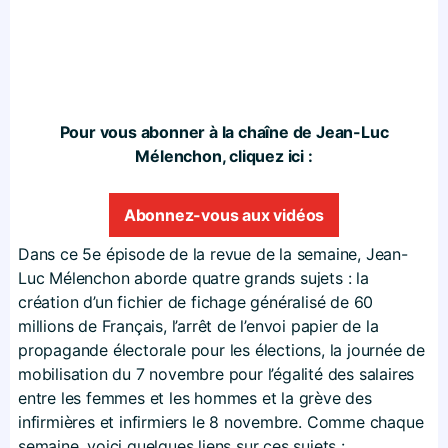
Pour vous abonner à la chaîne de Jean-Luc
Mélenchon, cliquez ici :
Abonnez-vous aux vidéos
Dans ce 5e épisode de la revue de la semaine, Jean-
Luc Mélenchon aborde quatre grands sujets : la
création d’un fichier de fichage généralisé de 60
millions de Français, l’arrêt de l’envoi papier de la
propagande électorale pour les élections, la journée de
mobilisation du 7 novembre pour l’égalité des salaires
entre les femmes et les hommes et la grève des
infirmières et infirmiers le 8 novembre. Comme chaque
semaine, voici quelques liens sur ces sujets :