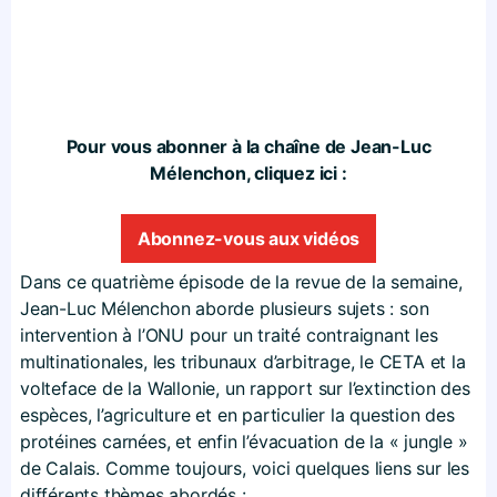
Pour vous abonner à la chaîne de Jean-Luc
Mélenchon, cliquez ici :
Abonnez-vous aux vidéos
Dans ce quatrième épisode de la revue de la semaine,
Jean-Luc Mélenchon aborde plusieurs sujets : son
intervention à l’ONU pour un traité contraignant les
multinationales, les tribunaux d’arbitrage, le CETA et la
volteface de la Wallonie, un rapport sur l’extinction des
espèces, l’agriculture et en particulier la question des
protéines carnées, et enfin l’évacuation de la « jungle »
de Calais. Comme toujours, voici quelques liens sur les
différents thèmes abordés :