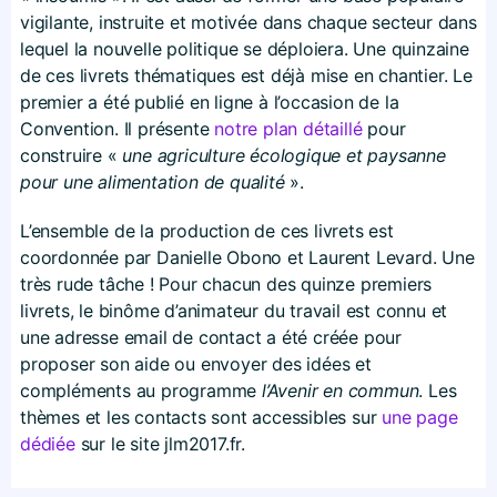
vigilante, instruite et motivée dans chaque secteur dans
lequel la nouvelle politique se déploiera. Une quinzaine
de ces livrets thématiques est déjà mise en chantier. Le
premier a été publié en ligne à l’occasion de la
Convention. Il présente
notre plan détaillé
pour
construire «
une agriculture écologique et paysanne
pour une alimentation de qualité
».
L’ensemble de la production de ces livrets est
coordonnée par Danielle Obono et Laurent Levard. Une
très rude tâche ! Pour chacun des quinze premiers
livrets, le binôme d’animateur du travail est connu et
une adresse email de contact a été créée pour
proposer son aide ou envoyer des idées et
compléments au programme
l’Avenir en commun
. Les
thèmes et les contacts sont accessibles sur
une page
dédiée
sur le site jlm2017​.fr.