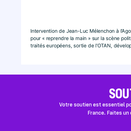
Intervention de Jean-Luc Mélenchon à l’Agor
pour « reprendre la main » sur la scène poli
traités européens, sortie de l’OTAN, dévelop
SOU
Votre soutien est essentiel 
France. Faites un 