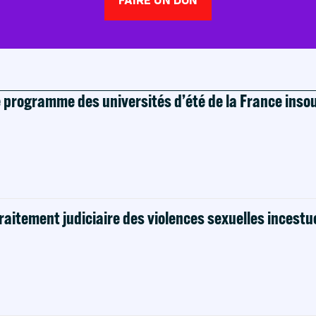
e programme des universités d’été de la France ins
raitement judiciaire des violences sexuelles incestu