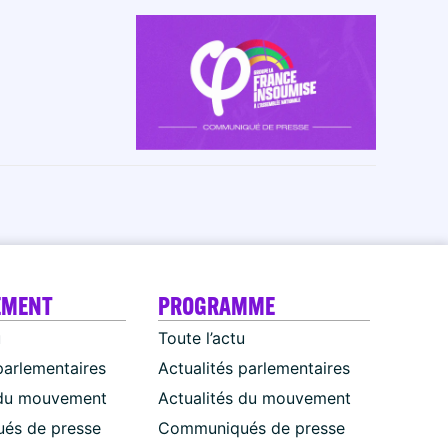
EMENT
PROGRAMME
u
Toute l’actu
parlementaires
Actualités parlementaires
 du mouvement
Actualités du mouvement
és de presse
Communiqués de presse