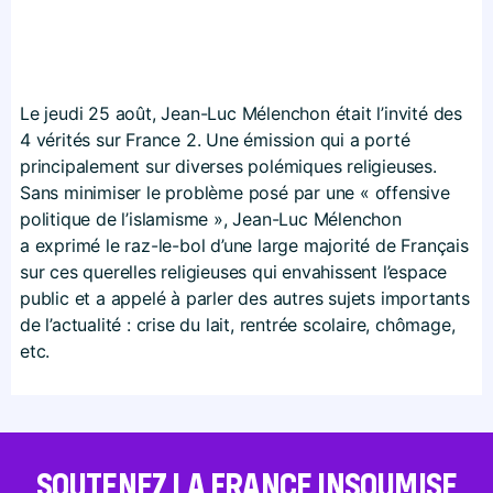
Le jeudi 25 août, Jean-Luc Mélenchon était l’invité des
4 vérités sur France 2. Une émission qui a porté
principalement sur diverses polémiques religieuses.
Sans minimiser le problème posé par une « offensive
politique de l’islamisme », Jean-Luc Mélenchon
a exprimé le raz-le-bol d’une large majorité de Français
sur ces querelles religieuses qui envahissent l’espace
public et a appelé à parler des autres sujets importants
de l’actualité : crise du lait, rentrée scolaire, chômage,
etc.
SOUTENEZ LA FRANCE INSOUMISE