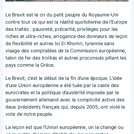
Le Brexit est le cri du petit peuple du Royaume-Uni
contre tout ce qui est la réalité quotidienne de l’Europe
des traités : pauvreté, précarité, privilèges pour les
riches et ultra-riches, arrogance des donneurs de leçon
de flexibilité et autres loi El Khomri, tyrannie sans
visage des comptables de la Commission européenne,
talon de fer des troïkas et autres proconsuls pillant les
pays comme la Grèce.
Le Brexit, c’est le début de la fin d’une époque. L’idée
d’une Union européenne a été tuée par la caste des
eurocrates et la politique d’austérité imposée par le
gouvernement allemand avec la complicité active des
deux présidents français qui, depuis 2005, ont violé le
vote de notre peuple.
La leçon est que l’Union européenne, on la change ou