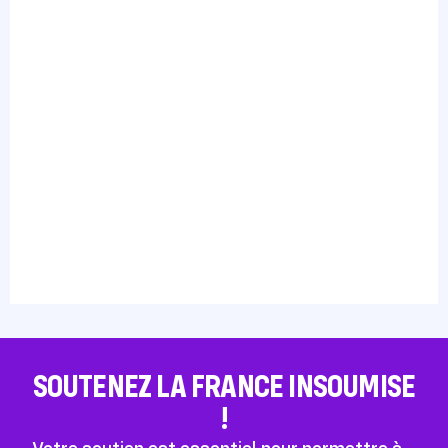
SOUTENEZ LA FRANCE INSOUMISE
!