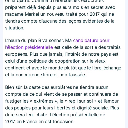
on la quitte. Comme d’habitude, les eurocrates
préparent déjà depuis plusieurs mois en secret avec
madame Merkel un nouveau traité pour 2017 qui ne
tiendra compte d’aucune des leçons évidentes de la
situation.
L’heure du plan B va sonner. Ma
candidature pour
l’élection présidentielle
est celle de la sortie des traités
européens. Plus que jamais, l’intérêt de notre pays est
celui d’une politique de coopération sur le vieux
continent et avec le monde plutôt que le libre-échange
et la concurrence libre et non faussée.
Bien sûr, la caste des eurolâtres ne tiendra aucun
compte de ce qui vient de se passer et continuera de
fustiger les « extrêmes », le « repli sur soi » et l’amour
des peuples pour leurs libertés et dignité sociale. Plus
dure sera leur chute. L’élection présidentielle de
2017 en France en est l’occasion.