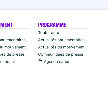
EMENT
PROGRAMME
u
Toute l’actu
parlementaires
Actualités parlementaires
 du mouvement
Actualités du mouvement
és de presse
Communiqués de presse
national
Agenda national