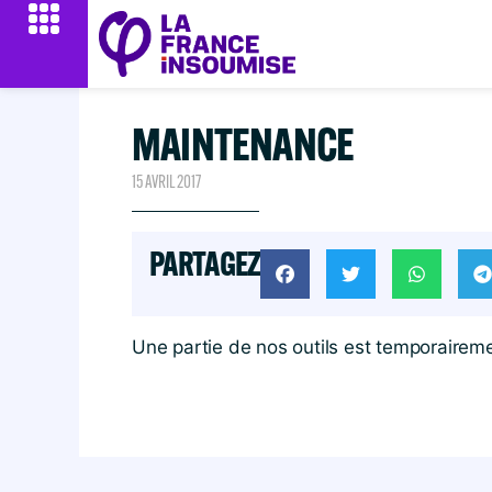
MAINTENANCE
15 AVRIL 2017
PARTAGEZ
Une partie de nos outils est temporairem