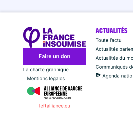
ACTUALITÉS
Toute l’actu
Actualités parle
Faire un don
Actualités du m
Communiqués de
La charte graphique
Agenda natio
Mentions légales
leftalliance.eu