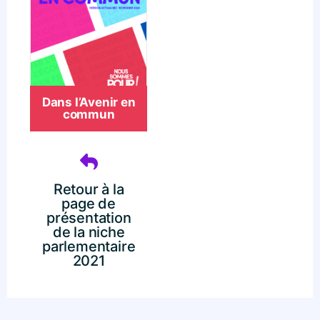
Dans l’Avenir en
commun
Retour à la
page de
présentation
de la niche
parlementaire
2021