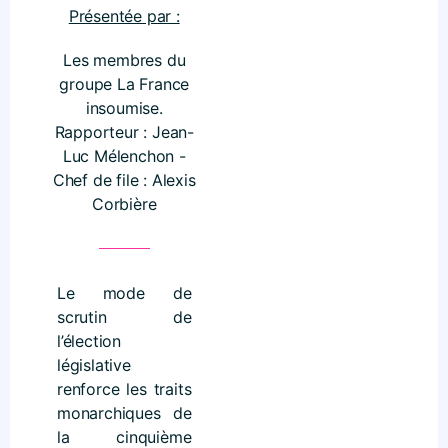
Présentée par :
Les membres du
groupe La France
insoumise.
Rapporteur : Jean-
Luc Mélenchon -
Chef de file : Alexis
Corbière
Le mode de
scrutin de
l’élection
législative
renforce les traits
monarchiques de
la cinquième