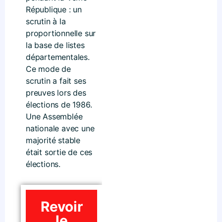
République : un
scrutin à la
proportionnelle sur
la base de listes
départementales.
Ce mode de
scrutin a fait ses
preuves lors des
élections de 1986.
Une Assemblée
nationale avec une
majorité stable
était sortie de ces
élections.
Revoir
le