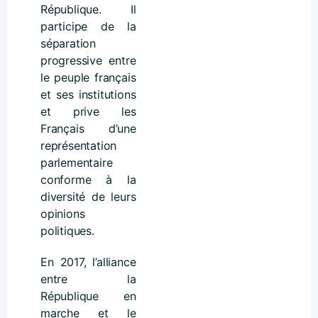
République. Il
participe de la
séparation
progressive entre
le peuple français
et ses institutions
et prive les
Français d’une
représentation
parlementaire
conforme à la
diversité de leurs
opinions
politiques.
En 2017, l’alliance
entre la
République en
marche et le