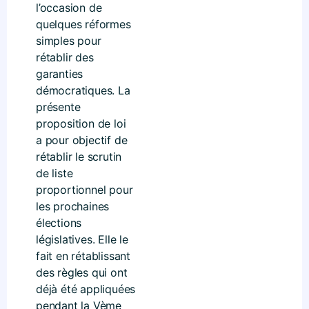
l’occasion de
quelques réformes
simples pour
rétablir des
garanties
démocratiques. La
présente
proposition de loi
a pour objectif de
rétablir le scrutin
de liste
proportionnel pour
les prochaines
élections
législatives. Elle le
fait en rétablissant
des règles qui ont
déjà été appliquées
pendant la Vème