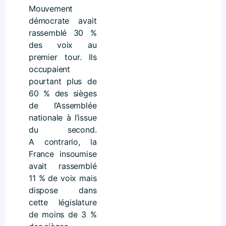
Mouvement
démocrate avait
rassemblé 30 %
des voix au
premier tour. Ils
occupaient
pourtant plus de
60 % des sièges
de l’Assemblée
nationale à l’issue
du second.
A contrario, la
France insoumise
avait rassemblé
11 % de voix mais
dispose dans
cette législature
de moins de 3 %