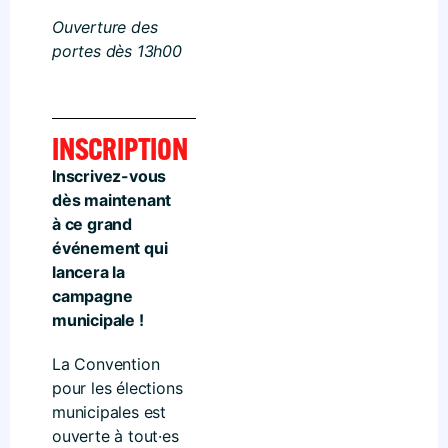
Ouverture des
portes dès 13h00
INSCRIPTION
Inscrivez-vous
dès maintenant
à ce grand
événement qui
lancera la
campagne
municipale !
La Convention
pour les élections
municipales est
ouverte à tout·es