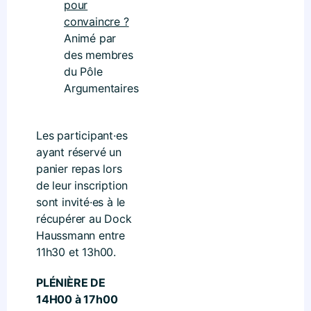
pour
convaincre ?
Animé par
des membres
du Pôle
Argumentaires
Les participant·es
ayant réservé un
panier repas lors
de leur inscription
sont invité·es à le
récupérer au Dock
Haussmann entre
11h30 et 13h00.
PLÉNIÈRE DE
14H00 à 17h00