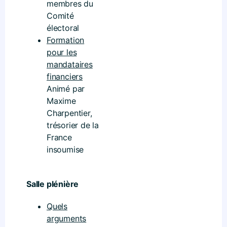
membres du
Comité
électoral
Formation
pour les
mandataires
financiers
Animé par
Maxime
Charpentier,
trésorier de la
France
insoumise
Salle plénière
Quels
arguments