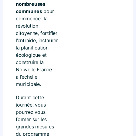
nombreuses
communes
pour
commencer la
révolution
citoyenne, fortifier
l’entraide, instaurer
la planification
écologique et
construire la
Nouvelle France
à l’échelle
municipale.
Durant cette
journée, vous
pourrez vous
former sur les
grandes mesures
du programme