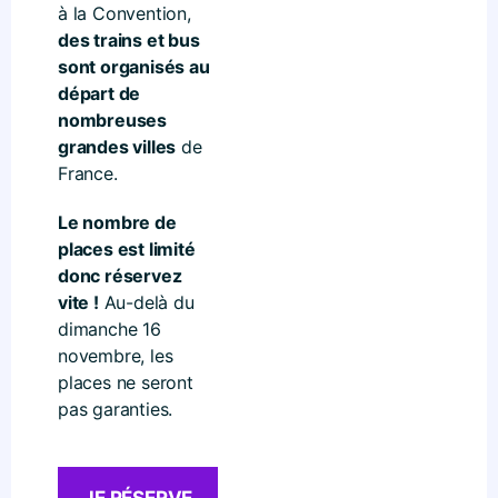
à la Convention,
des trains et bus
sont organisés au
départ de
nombreuses
grandes villes
de
France.
Le nombre de
places est limité
donc réservez
vite !
Au-delà du
dimanche 16
novembre, les
places ne seront
pas garanties.