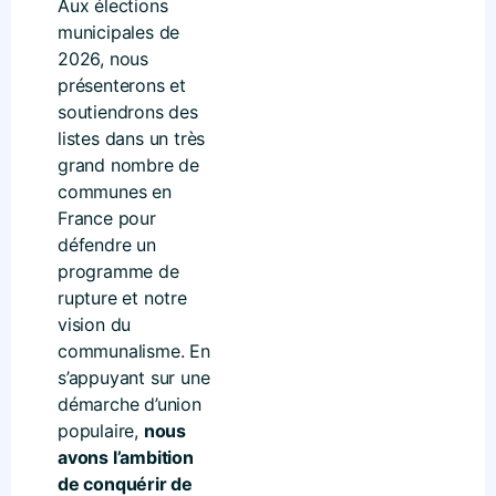
Aux élections
municipales de
2026, nous
présenterons et
soutiendrons des
listes dans un très
grand nombre de
communes en
France pour
défendre un
programme de
rupture et notre
vision du
communalisme. En
s’appuyant sur une
démarche d’union
populaire,
nous
avons l’ambition
de conquérir de