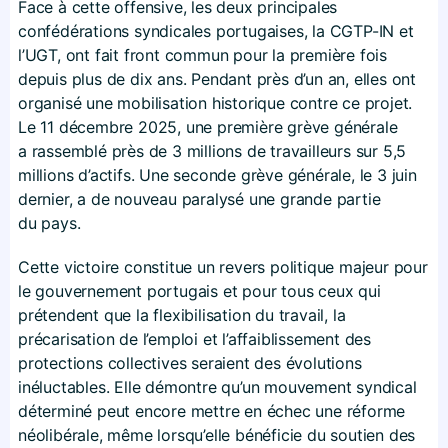
Face à cette offensive, les deux principales
confédérations syndicales portugaises, la CGTP-IN et
l’UGT, ont fait front commun pour la première fois
depuis plus de dix ans. Pendant près d’un an, elles ont
organisé une mobilisation historique contre ce projet.
Le 11 décembre 2025, une première grève générale
a rassemblé près de 3 millions de travailleurs sur 5,5
millions d’actifs. Une seconde grève générale, le 3 juin
dernier, a de nouveau paralysé une grande partie
du pays.
Cette victoire constitue un revers politique majeur pour
le gouvernement portugais et pour tous ceux qui
prétendent que la flexibilisation du travail, la
précarisation de l’emploi et l’affaiblissement des
protections collectives seraient des évolutions
inéluctables. Elle démontre qu’un mouvement syndical
déterminé peut encore mettre en échec une réforme
néolibérale, même lorsqu’elle bénéficie du soutien des