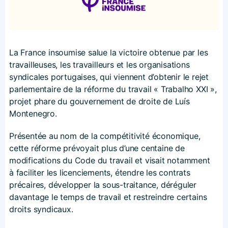
La France insoumise salue la victoire obtenue par les
travailleuses, les travailleurs et les organisations
syndicales portugaises, qui viennent d’obtenir le rejet
parlementaire de la réforme du travail « Trabalho XXI »,
projet phare du gouvernement de droite de Luís
Montenegro.
Présentée au nom de la compétitivité économique,
cette réforme prévoyait plus d’une centaine de
modifications du Code du travail et visait notamment
à faciliter les licenciements, étendre les contrats
précaires, développer la sous-traitance, déréguler
davantage le temps de travail et restreindre certains
droits syndicaux.