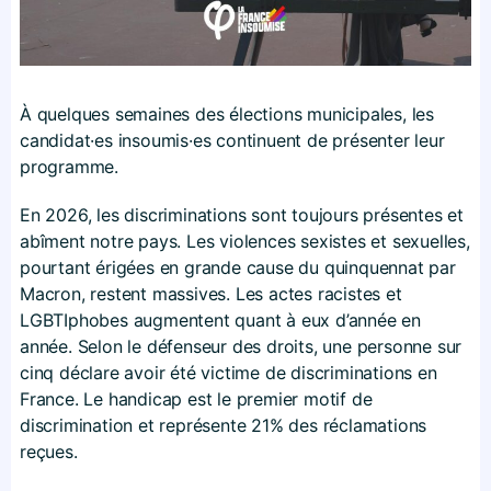
À quelques semaines des élections municipales, les
candidat·es insoumis·es continuent de présenter leur
programme.
En 2026, les discriminations sont toujours présentes et
abîment notre pays. Les violences sexistes et sexuelles,
pourtant érigées en grande cause du quinquennat par
Macron, restent massives. Les actes racistes et
LGBTIphobes augmentent quant à eux d’année en
année. Selon le défenseur des droits, une personne sur
cinq déclare avoir été victime de discriminations en
France. Le handicap est le premier motif de
discrimination et représente 21% des réclamations
reçues.