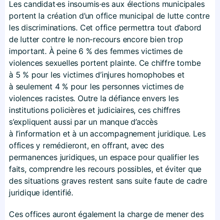
Les candidat·es insoumis·es aux élections municipales
portent la création d’un office municipal de lutte contre
les discriminations. Cet office permettra tout d’abord
de lutter contre le non-recours encore bien trop
important. À peine 6 % des femmes victimes de
violences sexuelles portent plainte. Ce chiffre tombe
à 5 % pour les victimes d’injures homophobes et
à seulement 4 % pour les personnes victimes de
violences racistes. Outre la défiance envers les
institutions policières et judiciaires, ces chiffres
s’expliquent aussi par un manque d’accès
à l’information et à un accompagnement juridique. Les
offices y remédieront, en offrant, avec des
permanences juridiques, un espace pour qualifier les
faits, comprendre les recours possibles, et éviter que
des situations graves restent sans suite faute de cadre
juridique identifié.
Ces offices auront également la charge de mener des