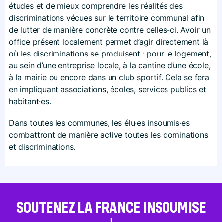
études et de mieux comprendre les réalités des
discriminations vécues sur le territoire communal afin
de lutter de manière concrète contre celles-ci. Avoir un
office présent localement permet d’agir directement là
où les discriminations se produisent : pour le logement,
au sein d’une entreprise locale, à la cantine d’une école,
à la mairie ou encore dans un club sportif. Cela se fera
en impliquant associations, écoles, services publics et
habitant·es.
Dans toutes les communes, les élu·es insoumis·es
combattront de manière active toutes les dominations
et discriminations.
SOUTENEZ LA FRANCE INSOUMISE