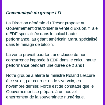
Communiqué du groupe LFI
La Direction générale du Trésor propose au
Gouvernement d’autoriser la vente d’Exaion, filiale
d’EDF spécialisée dans le calcul haute
performance, au géant américain Mara, spécialisé
dans le minage de bitcoin.
La vente prévoit pourtant une clause de non-
concurrence imposée à EDF dans le calcul haute
performance pendant une durée de 2 ans !
Notre groupe a alerté le ministre Roland Lescure
à ce sujet, par courrier et de vive voix, en
novembre dernier. Force est de constater que le
Gouvernement se prépare à un nouvel
enterrement de la souveraineté numérique.