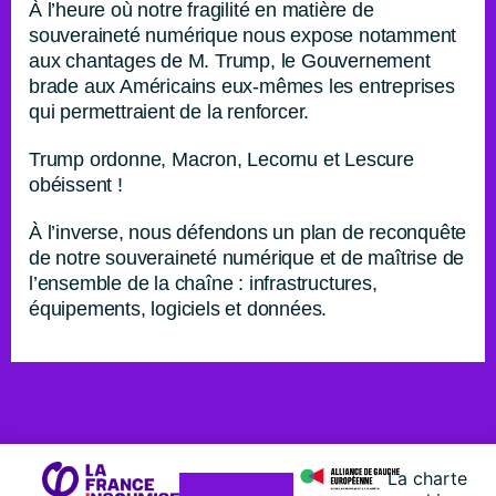
À l’heure où notre fragilité en matière de
souveraineté numérique nous expose notamment
aux chantages de M. Trump, le Gouvernement
brade aux Américains eux-mêmes les entreprises
qui permettraient de la renforcer.
Trump ordonne, Macron, Lecornu et Lescure
obéissent !
À l’inverse, nous défendons un plan de reconquête
de notre souveraineté numérique et de maîtrise de
l’ensemble de la chaîne : infrastructures,
équipements, logiciels et données.
La charte