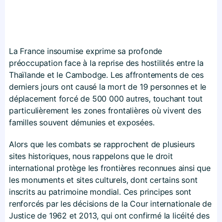
La France insoumise exprime sa profonde
préoccupation face à la reprise des hostilités entre la
Thaïlande et le Cambodge. Les affrontements de ces
derniers jours ont causé la mort de 19 personnes et le
déplacement forcé de 500 000 autres, touchant tout
particulièrement les zones frontalières où vivent des
familles souvent démunies et exposées.
Alors que les combats se rapprochent de plusieurs
sites historiques, nous rappelons que le droit
international protège les frontières reconnues ainsi que
les monuments et sites culturels, dont certains sont
inscrits au patrimoine mondial. Ces principes sont
renforcés par les décisions de la Cour internationale de
Justice de 1962 et 2013, qui ont confirmé la licéité des