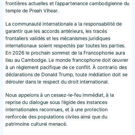
frontières actuelles et l’appartenance cambodgienne du
temple de Preah Vihear.
La communauté internationale a la responsabilité de
garantir que les accords antérieurs, les tracés
frontaliers validés et les mécanismes juridiques
internationaux soient respectés par toutes les parties.
En 2026 le prochain sommet de la Francophonie aura
lieu au Cambodge. Le monde francophone doit œuvrer
à un règlement pacifique de ce conflit. À contrario des
déclarations de Donald Trump, toute médiation doit se
dérouler dans le respect du droit international.
Nous appelons à un cessez-le-feu immédiat, à la
reprise du dialogue sous l’égide des instances
internationales reconnues, et à une protection
renforcée des populations civiles ainsi que du
patrimoine culturel menacé.