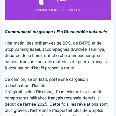
Communiqué du groupe LFI à l’Assemblée nationale
Hier matin, des militant•es de BDS, de l’AFPS et de
Stop Arming Israel, accompagnés d’Andrée Taurinya,
députée de la Loire, ont cherché à empêcher qu’un
camion transportant des matériels de guerre français
à destination d’Israël prenne la route.
Ce camion, selon BDS, porte une cargaison
à destination d’Israël.
Il s’agirait, selon Disclose, d’une énième livraison de
composants militaires français recensée depuis le
début de l’année 2025. Cette fois, les révélations sont
plus graves : l’entreprise n’exportait plus de simples