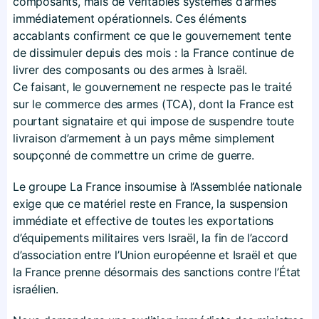
composants, mais de véritables systèmes d’armes
immédiatement opérationnels. Ces éléments
accablants confirment ce que le gouvernement tente
de dissimuler depuis des mois : la France continue de
livrer des composants ou des armes à Israël.
Ce faisant, le gouvernement ne respecte pas le traité
sur le commerce des armes (TCA), dont la France est
pourtant signataire et qui impose de suspendre toute
livraison d’armement à un pays même simplement
soupçonné de commettre un crime de guerre.
Le groupe La France insoumise à l’Assemblée nationale
exige que ce matériel reste en France, la suspension
immédiate et effective de toutes les exportations
d’équipements militaires vers Israël, la fin de l’accord
d’association entre l’Union européenne et Israël et que
la France prenne désormais des sanctions contre l’État
israélien.